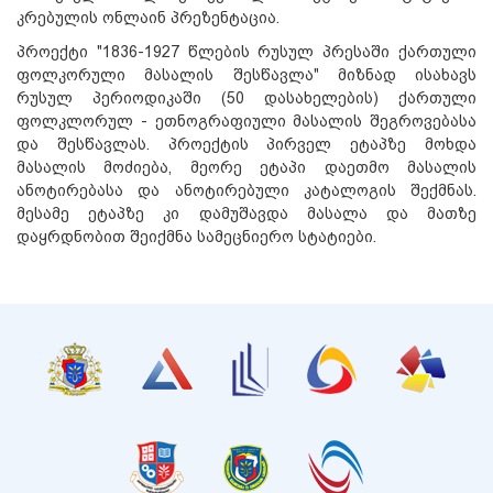
კრებულის ონლაინ პრეზენტაცია.
პროექტი "1836-1927 წლების რუსულ პრესაში ქართული
ფოლკორული მასალის შესწავლა" მიზნად ისახავს
რუსულ პერიოდიკაში (50 დასახელების) ქართული
ფოლკლორულ - ეთნოგრაფიული მასალის შეგროვებასა
და შესწავლას. პროექტის პირველ ეტაპზე მოხდა
მასალის მოძიება, მეორე ეტაპი დაეთმო მასალის
ანოტირებასა და ანოტირებული კატალოგის შექმნას.
მესამე ეტაპზე კი დამუშავდა მასალა და მათზე
დაყრდნობით შეიქმნა სამეცნიერო სტატიები.