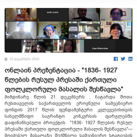
22 დეკემბერი, 2020
ონლაინ პრეზენტაცია - "1836- 1927
წლების რუსულ პრესაში ქართული
ფოლკლორული მასალის შესწავლა"
მიმდინარე წლის 21 დეკემბერს , ჩატარდა შოთა
რუსთაველის საქართველოს ეროვნული სამეცნიერო
ფონდის 2017 წლის ფუნდამენტური კვლევებისთვის
სახელმწიფო საგრანტო კონკურსის ფარგლებში
დაფინანსებული პროექტის "1836- 1927 წლების რუსულ
პრესაში ქართული ფოლკლორული მასალის შესწავლა"—
მოიძებულ მასალაზე შექმნილი სამეცნიერო სტატიების