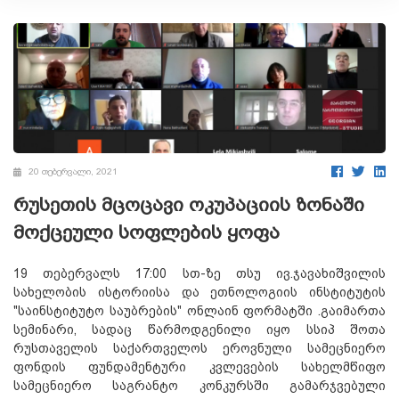
20 თებერვალი, 2021
რუსეთის მცოცავი ოკუპაციის ზონაში
მოქცეული სოფლების ყოფა
19 თებერვალს 17:00 სთ-ზე თსუ ივ.ჯავახიშვილის
სახელობის ისტორიისა და ეთნოლოგიის ინსტიტუტის
"საინსტიტუტო საუბრების" ონლაინ ფორმატში .გაიმართა
სემინარი, სადაც წარმოდგენილი იყო სსიპ შოთა
რუსთაველის საქართველოს ეროვნული სამეცნიერო
ფონდის ფუნდამენტური კვლევების სახელმწიფო
სამეცნიერო საგრანტო კონკურსში გამარჯვებული