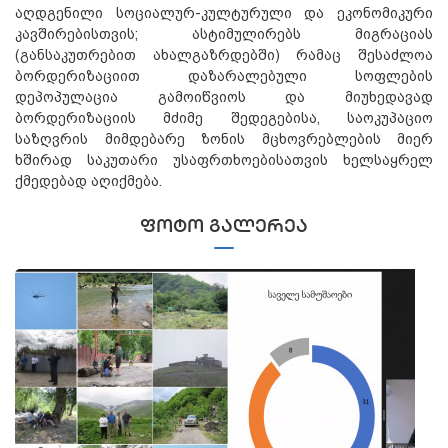
აღდგენილი სოციალურ-კულტურული და ეკონომიკური
კავშირებისთვის; ასტიმულირებს მიგრაციას
(განსაკუთრებით ახალგაზრდებში) რამაც შესაძლოა
ბორდერიზაციით დაზარალებული სოფლების
დეპოპულაცია გამოიწვიოს და მიუხედავად
ბორდერიზაციის მძიმე შედეგებისა, საოკუპაციო
საზღვრის მიმდებარე ზონის მცხოვრებლების მიერ
ხშირად საკუთარი უსაფრთხოებისათვის ხელსაყრელ
ქმედებად აღიქმება.
ᲤᲝᲢᲝ ᲒᲐᲚᲔᲠᲔᲐ