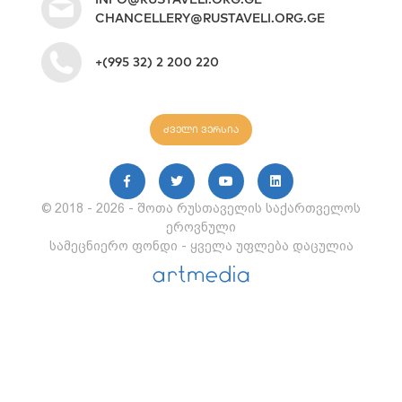
CHANCELLERY@RUSTAVELI.ORG.GE
+(995 32) 2 200 220
ძველი ვერსია
© 2018 - 2026 - შოთა რუსთაველის საქართველოს
ეროვნული
სამეცნიერო ფონდი - ყველა უფლება დაცულია