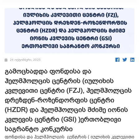
24 ოქტომბერი, 2025
გამოცხადდა ფონდისა და
ჰელმჰოლცის ცენტრის (იულიხის
კვლევითი ცენტრი (FZJ), ჰელმჰოლცის
დრეზდენ-როზენდორფის ცენტრი
(HZDR) და ჰელმჰოლცის მძიმე იონის
კვლევის ცენტრი (GSI) )ერთობლივი
საგრანტო კონკურსი
ფონდისა და ჰელმჰოლცის ცენტრის ( იულიხის კვლევითი