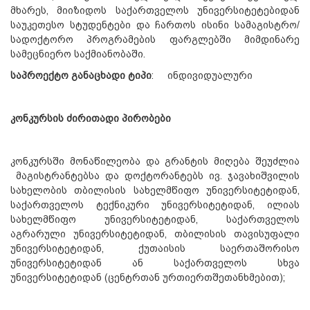
მხარეს, მიიზიდოს საქართველოს უნივერსიტეტებიდან
საუკეთესო სტუდენტები და ჩართოს ისინი სამაგისტრო/
სადოქტორო პროგრამების ფარგლებში მიმდინარე
სამეცნიერო საქმიანობაში.
საპროექტო
განაცხადი
ტიპი
: ინდივიდუალური
კონკურსის
ძირითადი
პირობები
კონკურსში მონაწილეობა და გრანტის მიღება შეუძლია
მაგისტრანტებსა და დოქტორანტებს ივ. ჯავახიშვილის
სახელობის თბილისის სახელმწიფო უნივერსიტეტიდან,
საქართველოს ტექნიკური უნივერსიტეტიდან, ილიას
სახელმწიფო უნივერსიტეტიდან, საქართველოს
აგრარული უნივერსიტეტიდან, თბილისის თავისუფალი
უნივერსიტეტიდან, ქუთაისის საერთაშორისო
უნივერსიტეტიდან ან საქართველოს სხვა
უნივერსიტეტიდან (ცენტრთან ურთიერთშეთანხმებით);