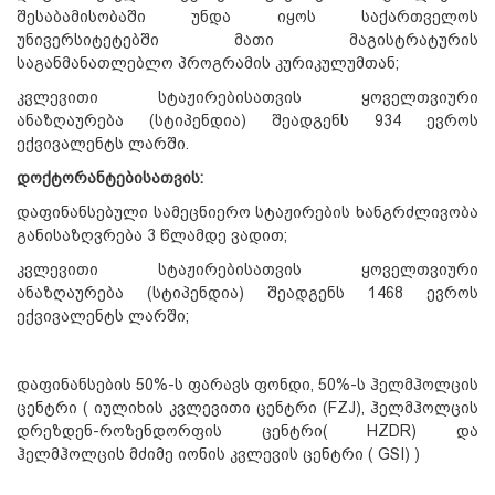
შესაბამისობაში უნდა იყოს საქართველოს
უნივერსიტეტებში მათი მაგისტრატურის
საგანმანათლებლო პროგრამის კურიკულუმთან;
კვლევითი სტაჟირებისათვის ყოველთვიური
ანაზღაურება (სტიპენდია) შეადგენს 934 ევროს
ექვივალენტს ლარში.
დოქტორანტებისათვის
:
დაფინანსებული სამეცნიერო სტაჟირების ხანგრძლივობა
განისაზღვრება 3 წლამდე ვადით;
კვლევითი სტაჟირებისათვის ყოველთვიური
ანაზღაურება (სტიპენდია) შეადგენს 1468 ევროს
ექვივალენტს ლარში;
დაფინანსების 50%-ს ფარავს ფონდი, 50%-ს ჰელმჰოლცის
ცენტრი ( იულიხის კვლევითი ცენტრი (FZJ), ჰელმჰოლცის
დრეზდენ-როზენდორფის ცენტრი( HZDR) და
ჰელმჰოლცის მძიმე იონის კვლევის ცენტრი ( GSI) )