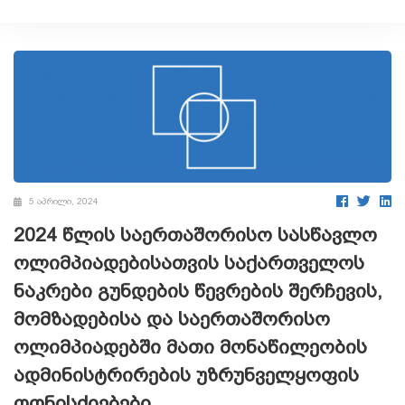
5 აპრილი, 2024
2024 წლის საერთაშორისო სასწავლო
ოლიმპიადებისათვის საქართველოს
ნაკრები გუნდების წევრების შერჩევის,
მომზადებისა და საერთაშორისო
ოლიმპიადებში მათი მონაწილეობის
ადმინისტრირების უზრუნველყოფის
ღონისძიებები