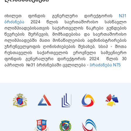
იხილეთ ფონდის გენერლური დირექტორის
N31
ბრძანება
2024 წლის საერთაშორისო სასწავლო
ოლიმპიადებისათვის საქართველოს ნაკრები გუნდების
წევრების შერჩევის, მომზადებისა და საერთაშორისო
ოლიმპიადებში მათი მონაწილეობის ადმინისტრირების
უზრუნველყოფის ღონისძიებების შესახებ. სსიპ - შოთა
რუსთაველის საქართველოს ეროვნული სამეცნიერო
ფონდის გენერალური დირექტორის 2024 წლის 30
აპრილის №31 ბრძანებაში ცვლილება -
ბრაძანება N75