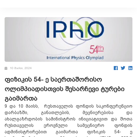
10 მაისი, 2024
ფიზიკის 54- ე საერთაშორისო
ოლიმპიადისთვის შესარჩევი ტურები
გაიმართა
9 და 10 მაისს, რუსთაველის ფონდის საკონფერენციო
დარბაზში, განათლების, მეცნიერებისა და
ახალგაზრდობის სამინისტროს ინიციატივით და შოთა
რუსთაველის ეროვნული სამეცნიერო ფონდის
ადმინისტრირებით გაიმართა ფიზიკის 54- ე