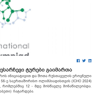
შესარჩევი ტურები გაიმართა
ტროს ინიციატივით და შოთა რუსთაველის ეროვნული
 56-ე საერთაშორისო ოლიმპიადისთვის (ICHO 2024)
, რომლებშიც 12 - მდე მოსწავლე მონაწილეობდა.
აბეთი) ჩატარდება.