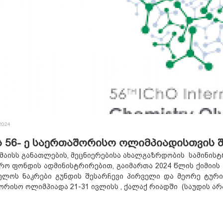
2024
ს 56- ე საერთაშორისო ოლიმპიადისთვის 
 მაისს განათლების, მეცნიერებისა ახალგაზრდობის
სამინის
რო ფონდის ადმინისტრირებით, გაიმართა 2024 წლის ქიმიის
ელოს ნაკრები გუნდის შესარჩევი პირველი და მეორე ტური
რისო ოლიმპიადა 21-31 ივლისს , ქალაქ რიადში (საუდის არ