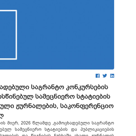
ხადებული საგრანტო კონკურსების
სწინებულ სამეცნიერო სტატიების
ბული ჟურნალების, საკონფერენციო
ლ
ს მიერ, 2026 წლამდე ,გამოცხადებული საგრანტო
ებულ სამეცნიერო სტატიების და პუბლიკაციების
ბულების და წიგნების ნუსხაში ახალი ჟურნალის