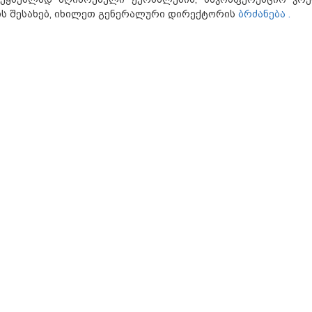
ის შესახებ, იხილეთ გენერალური დირექტორის
ბრძანება .