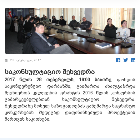
28 თებერვალი, 2017
საკონსულტაციო შეხვედრა
2017 წლის 28 თებერვალს, 16:00 საათზე
, ფონდის
საკონფერენციო დარბაზში, გაიმართა ახალგაზრდა
მეცნიერთა კვლევების გრანტის 2016 წლის კონკურსის
გამარჯვებულებთან საკონსულტაციო შეხვედრა.
შეხვედრაზე მოსულ საზოგადოებას განემარტა საგრანტო
კონკურსების შედეგად დაფინანსებული პროექტების
მართვის საკითხები.