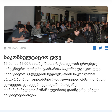
19 მაისი, 2016
საკონსულტაციო დღე
19 მაისს 16:00 საათზე, შოთა რუსთაველის ეროვნულ
სამეცნიერო ფონდში გაიმართა საკონსულტაციო დღე
სამეცნიერო კვლევების ხელშეწყობის საკონკურსო
პროგრამებით (ფუნდამენტური კვლევები; გამოყენებითი
კვლევები; კვლევები უცხოეთში მოღვაწე
თანამემამულეთა მონაწილეობით) დაინტერესებული
მეცნიერებისთვის.