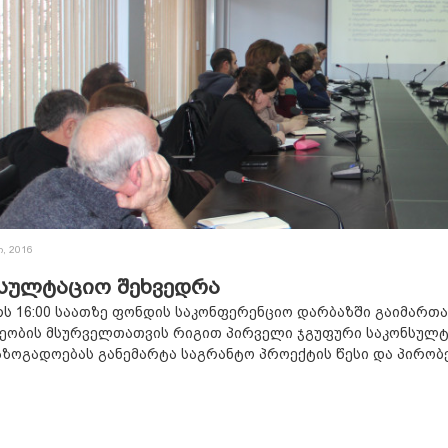
ი, 2016
სულტაციო შეხვედრა
რს 16:00 საათზე ფონდის საკონფერენციო დარბაზში გაიმართ
ეობის მსურველთათვის რიგით პირველი ჯგუფური საკონსულტ
ზოგადოებას განემარტა საგრანტო პროექტის წესი და პირობე