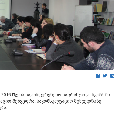
ა 2016 წლის საკონფერენციო საგრანტო კონკურსში
აციო შეხვედრა. საკონსულტაციო შეხვედრაზე
ბი.