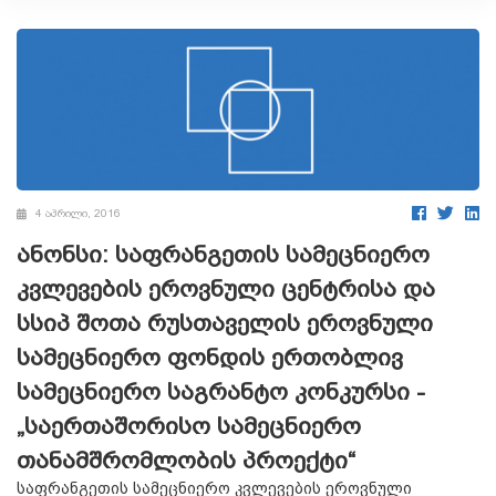
4 აპრილი, 2016
ანონსი: საფრანგეთის სამეცნიერო
კვლევების ეროვნული ცენტრისა და
სსიპ შოთა რუსთაველის ეროვნული
სამეცნიერო ფონდის ერთობლივ
სამეცნიერო საგრანტო კონკურსი -
„საერთაშორისო სამეცნიერო
თანამშრომლობის პროექტი“
საფრანგეთის სამეცნიერო კვლევების ეროვნული