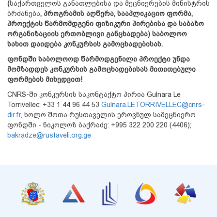
(
საქართველოს განათლებისა და მეცნიერების მინისტრის
ბრძანება
, პროგრამის აღწერა, სააპლიკაციო ფორმა,
პროექტის წარმომდგენი ფიზიკური პირებისა და საბაზო
ორგანიზაციის ერთობლივი განცხადება) საბოლოო
სახით დაიდება კონკურსის გამოცხადებისას.
ფონდში საბოლოოდ წარმოდგენილი პროექტი უნდა
მომზადდეს კონკურსის გამოცხადებისას მითითებული
ფორმების მიხედვით!
CNRS-ში კონკურსის საკონტაქტო პირია Gulnara Le
Torrivellec: +33 1 44 96 44 53
Gulnara.LETORRIVELLEC@cnrs-
dir.fr
, ხოლო შოთა რუსთაველის ეროვნულ სამეცნიერო
ფონდში - ნიკოლოზ ბაქრაძე: +995 322 200 220 (4406);
bakradze@rustaveli.org.ge