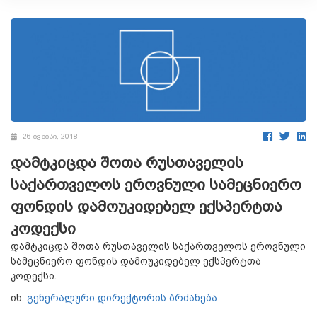
26 ივნისი, 2018
დამტკიცდა შოთა რუსთაველის
საქართველოს ეროვნული სამეცნიერო
ფონდის დამოუკიდებელ ექსპერტთა
კოდექსი
დამტკიცდა შოთა რუსთაველის საქართველოს ეროვნული
სამეცნიერო ფონდის დამოუკიდებელ ექსპერტთა
კოდექსი.
იხ.
გენერალური დირექტორის ბრძანება