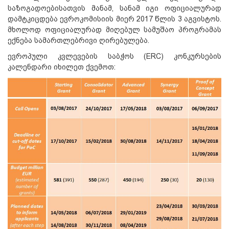
საზოგადოებისათვის მანამ, სანამ იგი ოფიციალურად
დამტკიცდება ევროკომისიის მიერ 2017 წლის 3 აგვისტოს.
მხოლოდ ოფიციალურად მიღებულ სამუშაო პროგრამას
ექნება სამართლებრივი ღირებულება.
ევროპული კვლევების საბჭოს (ERC) კონკურსების
კალენდარი იხილეთ ქვემოთ: