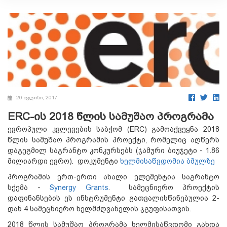
20 ივლისი, 2017
ERC-ის 2018 წლის სამუშაო პროგრამა
ევროპული კვლევების საბჭომ (ERC) გამოაქვეყნა 2018
წლის სამუშაო პროგრამის პროექტი, რომელიც აღწერს
დაგეგმილ საგრანტო კონკურსებს (ჯამური ბიუჯეტი - 1.86
მილიარდი ევრო). დოკუმენტი
ხელმისაწვდომია ბმულზე
პროგრამის ერთ-ერთი ახალი ელემენტია საგრანტო
სქემა -
Synergy Grants
. სამეცნიერო პროექტის
დაფინანსების ეს ინსტრუმენტი გათვალისწინებულია 2-
დან 4 სამეცნიერო ხელმძღვანელის ჯგუფისათვის.
2018 წლის სამუშაო პროგრამა ხელმისაწვდომი გახდა