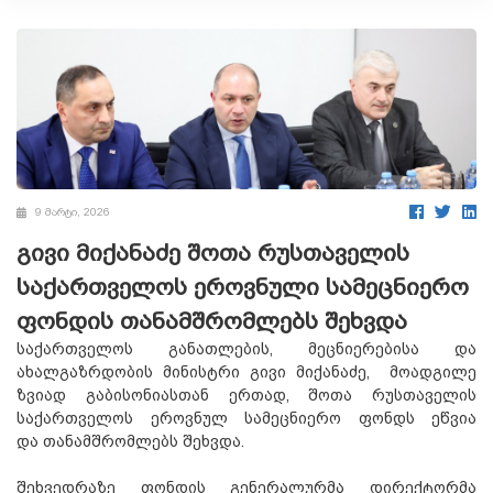
9 მარტი, 2026
გივი მიქანაძე შოთა რუსთაველის
საქართველოს ეროვნული სამეცნიერო
ფონდის თანამშრომლებს შეხვდა
საქართველოს განათლების, მეცნიერებისა და
ახალგაზრდობის მინისტრი გივი მიქანაძე, მოადგილე
ზვიად გაბისონიასთან ერთად, შოთა რუსთაველის
საქართველოს ეროვნულ სამეცნიერო ფონდს ეწვია
და თანამშრომლებს შეხვდა.
შეხვედრაზე ფონდის გენერალურმა დირექტორმა