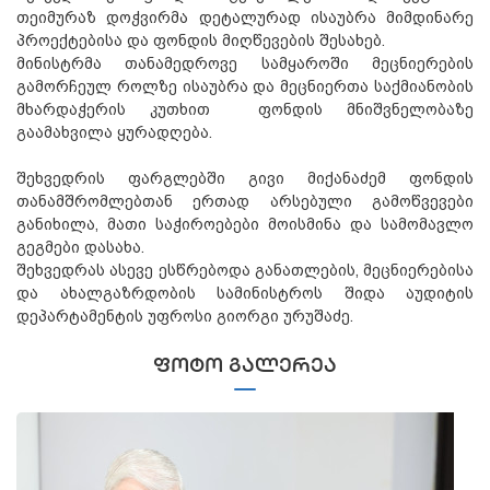
თეიმურაზ დოჭვირმა დეტალურად ისაუბრა მიმდინარე
პროექტებისა და ფონდის მიღწევების შესახებ.
მინისტრმა თანამედროვე სამყაროში მეცნიერების
გამორჩეულ როლზე ისაუბრა და მეცნიერთა საქმიანობის
მხარდაჭერის კუთხით ფონდის მნიშვნელობაზე
გაამახვილა ყურადღება.
შეხვედრის ფარგლებში გივი მიქანაძემ ფონდის
თანამშრომლებთან ერთად არსებული გამოწვევები
განიხილა, მათი საჭიროებები მოისმინა და სამომავლო
გეგმები დასახა.
შეხვედრას ასევე ესწრებოდა განათლების, მეცნიერებისა
და ახალგაზრდობის სამინისტროს შიდა აუდიტის
დეპარტამენტის უფროსი გიორგი ურუშაძე.
ᲤᲝᲢᲝ ᲒᲐᲚᲔᲠᲔᲐ