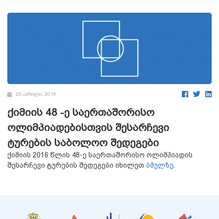
25 აპრილი, 2016
ქიმიის 48 -ე საერთაშორისო
ოლიმპიადებისთვის შესარჩევი
ტურების საბოლოო შედეგები
ქიმიის 2016 წლის 48-ე საერთაშორისო ოლიმპიადის
შესარჩევი ტურების შედეგები იხილეთ
ბმულზე
.