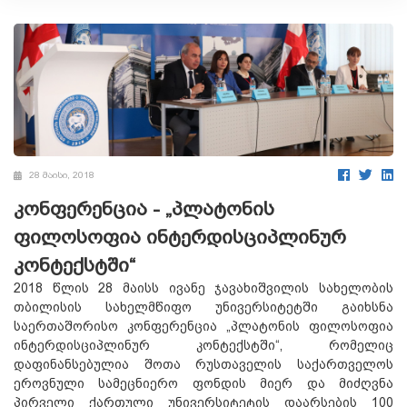
28 მაისი, 2018
კონფერენცია - „პლატონის
ფილოსოფია ინტერდისციპლინურ
კონტექსტში“
2018 წლის 28 მაისს ივანე ჯავახიშვილის სახელობის
თბილისის სახელმწიფო უნივერსიტეტში გაიხსნა
საერთაშორისო კონფერენცია „პლატონის ფილოსოფია
ინტერდისციპლინურ კონტექსტში“, რომელიც
დაფინანსებულია შოთა რუსთაველის საქართველოს
ეროვნული სამეცნიერო ფონდის მიერ და მიძღვნა
პირველი ქართული უნივერსიტეტის დაარსების 100