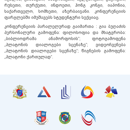
რუსეთი, თურქეთი, ინდოეთი, ჰონგ კონგი, იაპონია,
საქართველო, სომხეთი, აზერბაიჯანი. კონფერენციის
ფარგლებში იმუშავებს სტუდენტური სექციაც.
კონფერენციის პარალელურად გაიმართა : გია ბუღაძის
პერსონალური გამოფენა: ფილოსოფია და მხატვრობა:
„ბიბლიოდრამა ანამორფოსის“; ფოტოგამოფენა
„პლატონის დიალოგები სცენაზე“; ვიდეოჩვენება
„პლატონის დიალოგები სცენაზე“; წიგნების გამოფენა:
„პლატონი ქართულად“.