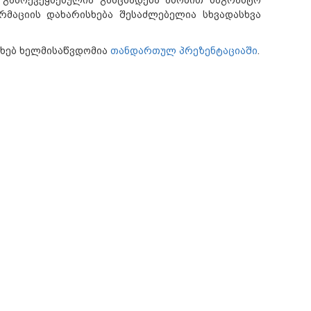
ორმაციის დახარისხება შესაძლებელია სხვადასხვა
ახებ ხელმისაწვდომია
თანდართულ პრეზენტაციაში
.