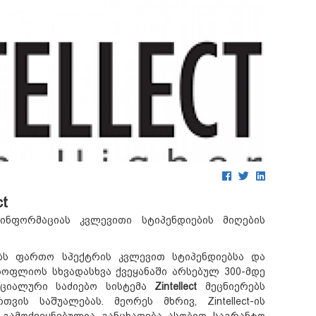
t
ნფორმაციას კვლევითი სტიპენდიების მიღების
ბს ფართო სპექტრის კვლევით სტიპენდიებსა და
მსოფლიოს სხვადასხვა ქვეყანაში არსებულ 300-მდე
ეციალური საძიებო სისტემა
Zintellect
მეცნიერებს
ვის საშუალებას. მეორეს მხრივ, Zintellect-ის
გამოქვეყნებულია განცხადება ასობით საგრანტო