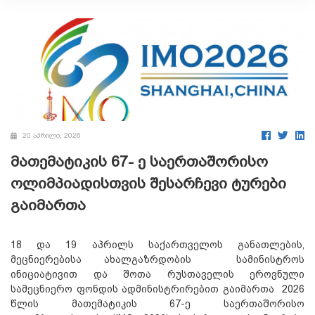
20 აპრილი, 2026
მათემატიკის 67- ე საერთაშორისო
ოლიმპიადისთვის შესარჩევი ტურები
გაიმართა
18 და 19 აპრილს საქართველოს განათლების,
მეცნიერებისა ახალგაზრდობის სამინისტროს
ინიციატივით და შოთა რუსთაველის ეროვნული
სამეცნიერო ფონდის ადმინისტრირებით გაიმართა 2026
წლის მათემატიკის 67-ე საერთაშორისო