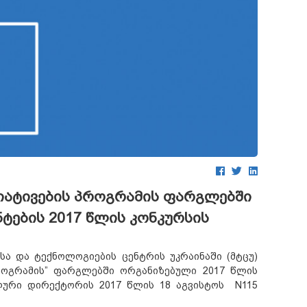
ციატივების პროგრამის ფარგლებში
ტების 2017 წლის კონკურსის
ა და ტექნოლოგიების ცენტრის უკრაინაში (მტცუ)
პროგრამის” ფარგლებში ორგანიზებული 2017 წლის
ლური დირექტორის 2017 წლის 18 აგვისტოს N115