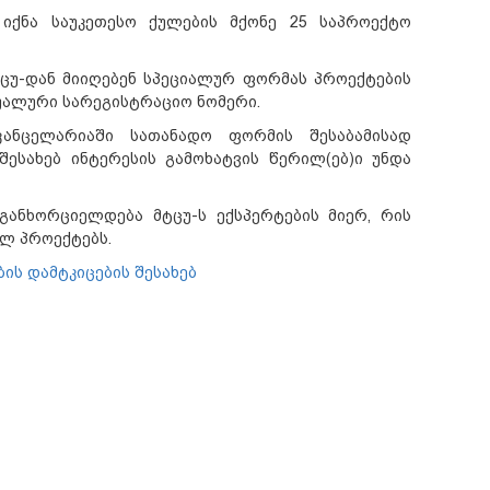
იქნა საუკეთესო ქულების მქონე 25 საპროექტო
უ-დან მიიღებენ სპეციალურ ფორმას პროექტების
დუალური სარეგისტრაციო ნომერი.
კანცელარიაში სათანადო ფორმის შესაბამისად
ესახებ ინტერესის გამოხატვის წერილ(ებ)ი უნდა
განხორციელდება მტცუ-ს ექსპერტების მიერ, რის
ლ პროექტებს.
ს დამტკიცების შესახებ