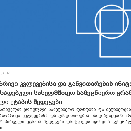
ო, 2017
ბრივი კვლევებისა და განვითარების ინი
ხადებული სახელმწიფო სამეცნიერო გრან
ლი ეტაპის შედეგები
სთაველის ეროვნული სამეცნიერო ფონდისა და მეცნიერების
იზნობრივი კვლევებისა და განვითარების ინიციატივების 
ის პირველი ეტაპის შედეგები დამტკიცდა ფონდის გენერა
თ.