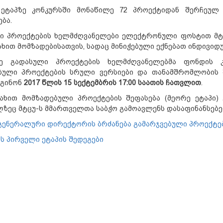
ეტაპზე კონკურსში მონაწილე 72 პროექტიდან შერჩეულ 
ბა.
ი პროექტების ხელმძღვანელები ელექტრონული ფოსტით მტც
ხით მომზადებისათვის, სადაც მინიჭებული ექნებათ ინდივი
ზე გადასული პროექტების ხელმძღვანელებმა ფონდის 
ბული პროექტების სრული ვერსიები და თანამშრომლობის შ
გინონ
2017
წლის
15 სექტემბრის
17:00
საათის ჩათვლით
.
ახით მომზადებული პროექტების შეფასება (მეორე ეტაპი) 
ლზეც მტცუ-ს მმართველთა საბჭო გამოავლენს დასაფინანსებე
გენერალური დირექტორის ბრძანება გამარჯვებული პროექტები
ს პირველი ეტაპის შედეგები