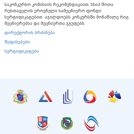
საკონკურსო კომისიის რეკომენდაციით, სსიპ შოთა
რუსთაველის ეროვნული სამეცნიერო ფონდი
სერტიფიკატებით აჯილდოებს კონკურსში მონაწილე რიგ
მეცნიერებსა და მეცნიერთა ჯგუფებს.
დირექტორის ბრძანება
შეფასებები
სერტიფიკატები