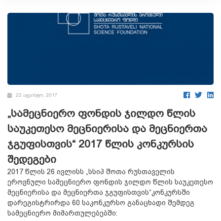
22 აგვისტო, 2017
„სამეცნიერო ფონდის ჯილდო წლის
საუკეთესო მეცნიერისა და მეცნიერთა
ჯგუფისთვის“ 2017 წლის კონკურსის
შედეგები
2017 წლის 26 ივლისს „სსიპ შოთა რუსთაველის
ეროვნული სამეცნიერო ფონდის ჯილდო წლის საუკეთესო
მეცნიერისა და მეცნიერთა ჯგუფისთვის“კონკურსში
დარეგისტრირდა 60 საკონკურსო განაცხადი შემდეგ
სამეცნიერო მიმართულებებში: