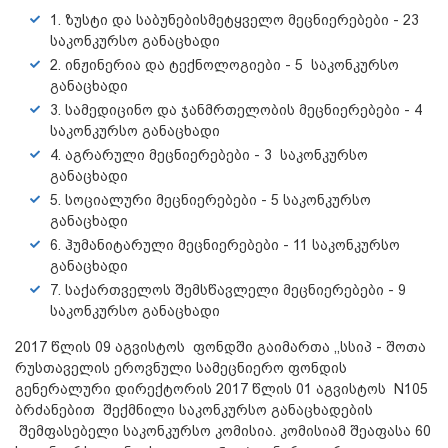
1. ზუსტი და საბუნებისმეტყველო მეცნიერებები - 23
საკონკურსო განაცხადი
2. ინჟინერია და ტექნოლოგიები - 5 საკონკურსო
განაცხადი
3. სამედიცინო და ჯანმრთელობის მეცნიერებები - 4
საკონკურსო განაცხადი
4. აგრარული მეცნიერებები - 3 საკონკურსო
განაცხადი
5. სოციალური მეცნიერებები - 5 საკონკურსო
განაცხადი
6. ჰუმანიტარული მეცნიერებები - 11 საკონკურსო
განაცხადი
7. საქართველოს შემსწავლელი მეცნიერებები - 9
საკონკურსო განაცხადი
2017 წლის 09 აგვისტოს ფონდში გაიმართა ,,სსიპ - შოთა
რუსთაველის ეროვნული სამეცნიერო ფონდის
გენერალური დირექტორის 2017 წლის 01 აგვისტოს N105
ბრძანებით შექმნილი საკონკურსო განაცხადების
შემფასებელი საკონკურსო კომისია. კომისიამ შეაფასა 60