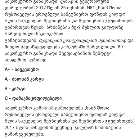
საკონკურსო განაცხადი
ფონდის
გენერალური
დირექტორის 2017 წლის 26 ივნისის N81 ,,სსიპ შოთა
რუსთაველის ეროვნული სამეცნიერო ფონდის ჯილდო
წლის საუკეთესო მეცნიერისა და მეცნიერთა ჯგუფისთვის
გამართვის წესის“ ბრძანების მე-9 მუხლით ჯილდოზე
წარდგენილი საკონკურსო
განაცხადების
შეფასების
კრიტერიუმების
შესაბამისად
და
მიიღო გადაწყვეტილება კონკურსში წარდგენილი 60
საკონკურსო განაცხადი შეეფასებინათ შემდეგი
სისტემით. კერძოდ:
A+
- საუკეთესო
A
-
ძალიან
კარგი
B
- კარგი
C
- დამაკმაყოფილებელი
საკონკურსო კომისიამ გამოავლინა „სსიპ შოთა
რუსთაველის ეროვნული სამეცნიერო ფონდის ჯილდო
წლის საუკეთესო მეცნიერისა და მეცნიერთა ჯგუფისთვის“
2017 წლის კონკურსის ექვსივე ჯილდოს ნომინაციის
გამარჯვებულები.