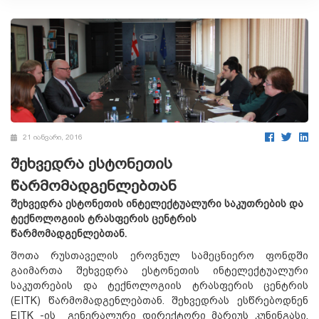
21 იანვარი, 2016
შეხვედრა ესტონეთის
წარმომადგენლებთან
შეხვედრა ესტონეთის ინტელექტუალური საკუთრების და
ტექნოლოგიის ტრასფერის ცენტრის
წარმომადგენლებთან.
შოთა რუსთაველის ეროვნულ სამეცნიერო ფონდში
გაიმართა შეხვედრა ესტონეთის ინტელექტუალური
საკუთრების და ტექნოლოგიის ტრასფერის ცენტრის
(EITK) წარმომადგენლებთან. შეხვედრას ესწრებოდნენ
EITK -ის გენერალური დირექტორი მარიუს კუნინგასი,