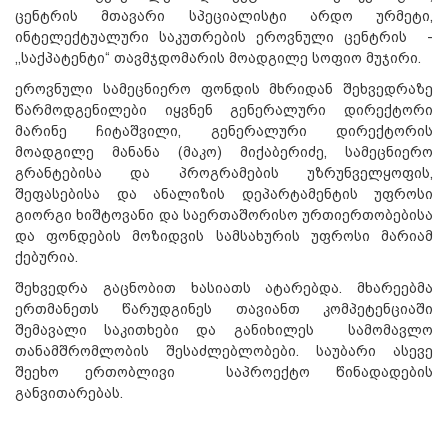
ცენტრის მთავარი სპეციალისტი არდო ურმეტი,
ინტელექტუალური საკუთრების ეროვნული ცენტრის -
,,საქპატენტი“ თავმჯდომარის მოადგილე სოფიო მუჯირი.
ეროვნული სამეცნიერო ფონდის მხრიდან შეხვედრაზე
წარმოდგენილები იყვნენ გენერალური დირექტორი
მარინე ჩიტაშვილი, გენერალური დირექტორის
მოადგილე მანანა (მაკო) მიქაბერიძე, სამეცნიერო
გრანტებისა და პროგრამების უზრუნველყოფის,
შეფასებისა და ანალიზის დეპარტამენტის უფროსი
გიორგი ხიშტოვანი და საერთაშორისო ურთიერთობებისა
და ფონდების მოზიდვის სამსახურის უფროსი მარიამ
ქებურია.
შეხვედრა გაცნობით ხასიათს ატარებდა. მხარეებმა
ერთმანეთს წარუდგინეს თავიანთ კომპეტენციაში
შემავალი საკითხები და განიხილეს სამომავლო
თანამშრომლობის შესაძლებლობები. საუბარი ასევე
შეეხო ერთობლივი საპროექტო წინადადების
განვითარებას.