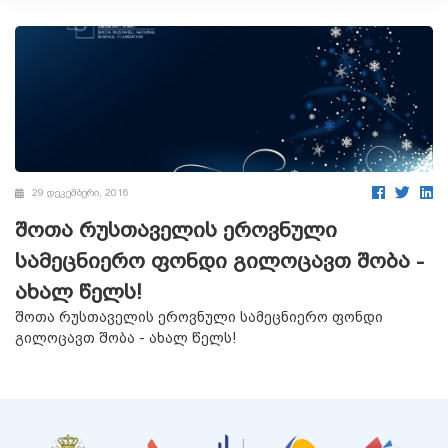
29 დეკემბერი, 2016
შოთა რუსთაველის ეროვნული
სამეცნიერო ფონდი გილოცავთ შობა -
ახალ წელს!
შოთა რუსთაველის ეროვნული სამეცნიერო ფონდი
გილოცავთ შობა - ახალ წელს!