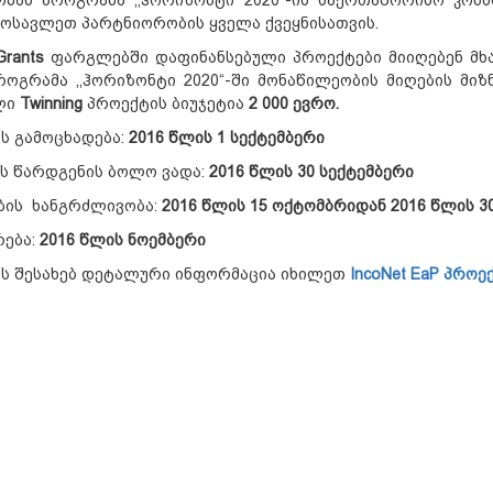
მოსავლეთ პარტნიორობის ყველა ქვეყნისათვის.
Grants
ფარგლებში დაფინანსებული პროექტები მიიღებენ მხა
როგრამა ,,ჰორიზონტი 2020“-ში მონაწილეობის მიღების მი
ლი
Twinning
პროექტის ბიუჯეტია
2 000 ევრო.
ს გამოცხადება:
2016 წლის
1
სექტემბერი
ის წარდგენის ბოლო ვადა:
2016 წლის 30 სექტემბერი
ბის ხანგრძლივობა:
2016 წლის 15 ოქტომბრიდან 2016 წლის 3
რება:
2016 წლის ნოემბერი
ის შესახებ დეტალური ინფორმაცია იხილეთ
IncoNet EaP პროე