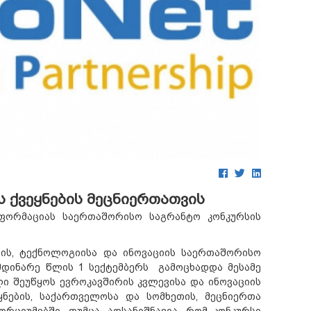
 ქვეყნების მეცნიერთათვის
ფორმაციას საერთაშორისო საგრანტო კონკურსის
ბის, ტექნოლოგიისა და ინოვაციის საერთაშორისო
მდინარე წლის 1 სექტემბერს გამოცხადდა მესამე
ლი შეუწყოს ევროკავშირის კვლევისა და ინოვაციის
ყნების, საქართველოსა და სომხეთის, მეცნიერთა
რციუმებში. თუმცა, აღსანიშნავია, რომ კონკურსი