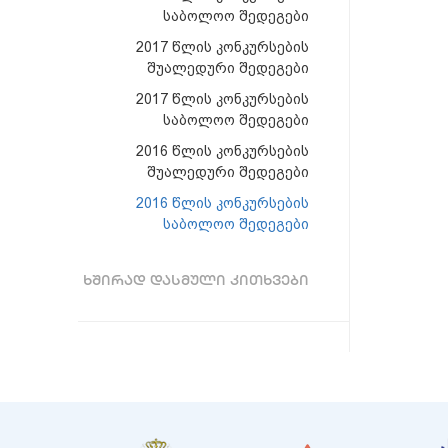
საბოლოო შედეგები
2017 წლის კონკურსების
შუალედური შედეგები
2017 წლის კონკურსების
საბოლოო შედეგები
2016 წლის კონკურსების
შუალედური შედეგები
2016 წლის კონკურსების
საბოლოო შედეგები
ᲮᲨᲘᲠᲐᲓ ᲓᲐᲡᲛᲣᲚᲘ ᲙᲘᲗᲮᲕᲔᲑᲘ