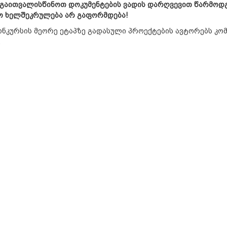
 გაითვალისწინოთ დოკუმენტების ვადის დარღვევით წარმოდგ
ო ხელშეკრულება არ გაფორმდება!
ონკურსის მეორე ეტაპზე გადასული პროექტების ავტორებს კო
.