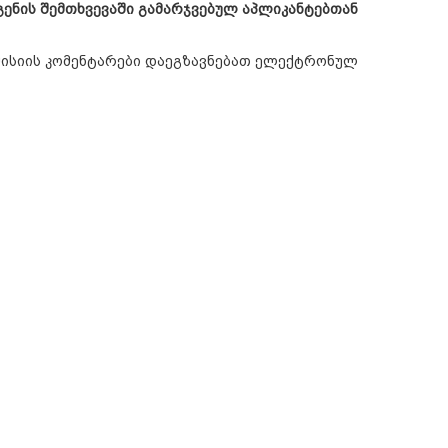
ენის შემთხვევაში გამარჯვებულ აპლიკანტებთან
მისიის კომენტარები დაეგზავნებათ ელექტრონულ