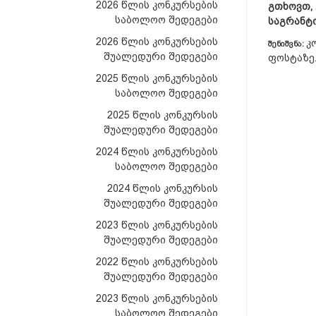
2026 წლის კონკურსების
გთხოვთ,
საბოლოო შედეგები
საგრანტ
2026 წლის კონკურსების
კ
შენიშვნა:
შუალედური შედეგები
ფოსტაზე
2025 წლის კონკურსების
საბოლოო შედეგები
2025 წლის კონკურსის
შუალედური შედეგები
2024 წლის კონკურსების
საბოლოო შედეგები
2024 წლის კონკურსის
შუალედური შედეგები
2023 წლის კონკურსების
შუალედური შედეგები
2022 წლის კონკურსების
შუალედური შედეგები
2023 წლის კონკურსების
საბოლოო შედეგები