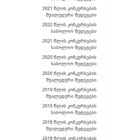
2021 წლის კონკურსების
შუალედური შედეგები
2022 წლის კონკურსების
საბოლოო შედეგები
2021 წლის კონკურსების
საბოლოო შედეგები
2020 წლის კონკურსების
საბოლოო შედეგები
2020 წლის კონკურსების
შუალედური შედეგები
2019 წლის კონკურსების
შუალედური შედეგები
2019 წლის კონკურსების
საბოლოო შედეგები
2018 წლის კონკურსების
შუალედური შედეგები
2018 წლის კონკურსების