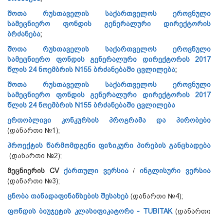
შოთა რუსთაველის საქართველოს ეროვნული
სამეცნიერო ფონდის გენერალური დირექტორის
ბრძანება
;
შოთა რუსთაველის საქართველოს ეროვნული
სამეცნიერო ფონდის გენერალური დირექტორის 2017
წლის 24 ნოემბრის N155 ბრძანებაში ცვლილება
;
შოთა რუსთაველის საქართველოს ეროვნული
სამეცნიერო ფონდის გენერალური დირექტორის 2017
წლის 24 ნოემბრის N155 ბრძანებაში ცვლილება
ერთობლივი კონკურსის პროგრამა და პირობები
(დანართი №1);
პროექტის წარმომდგენი ფიზიკური პირების განცხადება
(დანართი №2);
მეცნიერის CV
ქართული ვერსია
/
ინგლისური ვერსია
(დანართი №3);
ცნობა თანადაფინანსების შესახებ
(დანართი №4);
ფონდის ბიუჯეტის კლასიფიკატორი - TUBITAK
(დანართი