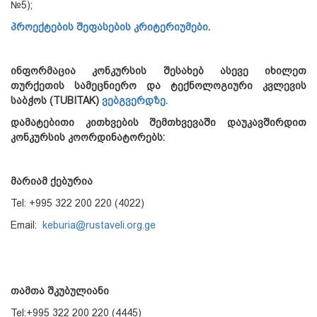
№5);
პროექტების შეფასების კრიტერიუმები
.
ინფორმაცია კონკურსის შესახებ ასევე იხილეთ
თურქეთის სამეცნიერო და ტექნოლოგიური კვლევის
საბჭოს (TUBITAK)
ვებგვერდზე.
დამატებითი კითხვების შემთხვევაში დაუკავშირდით
კონკურსის კოორდინატორებს:
მარიამ ქებურია
Tel: +995 322 200 220 (4022)
Email:
keburia@rustaveli.org.ge
თამთა შკუბულიანი
Tel:+995 322 200 220 (4445)