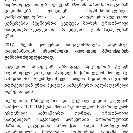
საქართველოსა და თურქეთს შორის თანამშრომლობის
გაღრმავება უმაღლესი საგანმანათლებლო
დაწესებულებებისა და სამეცნიერო-კვლევითი
ცენტრების მეცნიერთა ჯგუფებს შორის ერთობლივი
სამეცნიერო-კვლევითი პროექტების განხორციელების
გზით.
2017 წლის კონკურსი ითვალისწინებს საგრანტო
დაფინანსებას
ერთობლივი კვლევითი
პროექტების
განსახორციელებლად.
კვლევითი პროექტის წარმდგენ მეცნიერთა ჯგუფს
საქართველოდან უნდა ჰყავდეს საქართველოს მოქალაქე
სამეცნიერო ხელმძღვანელი, ხოლო მეცნიერთა ჯგუფს
თურქეთიდან უნდა ჰყავდეს სამეცნიერო ხელმძღვანელი
თურქეთიდან.
თურქეთის სამეცნიერო და ტექნოლოგიური კვლევის
საბჭოსა (TUBITAK) და შოთა რუსთაველის საქართველოს
ეროვნული სამეცნიერო ფონდის ერთობლივი
სამეცნიერო საგრანტო კონკურსში მონაწილეობის
მიზნით, კვლევითი პროექტი უნდა წარადგინოს
საქართველოს მოქალაქე მეცნიერთა ჯგუფმა და