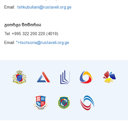
Email:
tshkubuliani@rustaveli.org.ge
გიორგი წოწორია
Tel: +995 322 200 220 (4019)
Email:
">tsotsoria@rustaveli.org.ge