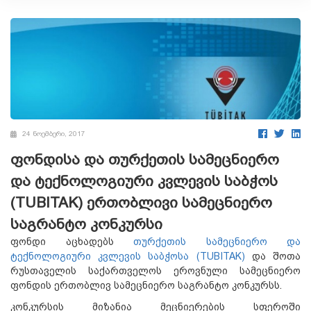
24 ნოემბერი, 2017
ფონდისა და თურქეთის სამეცნიერო
და ტექნოლოგიური კვლევის საბჭოს
(TUBITAK) ერთობლივი სამეცნიერო
საგრანტო კონკურსი
ფონდი აცხადებს
თურქეთის სამეცნიერო და
ტექნოლოგიური კვლევის საბჭოსა (TUBITAK)
და შოთა
რუსთაველის საქართველოს ეროვნული სამეცნიერო
ფონდის ერთობლივ სამეცნიერო საგრანტო კონკურსს.
კონკურსის მიზანია მეცნიერების სფეროში