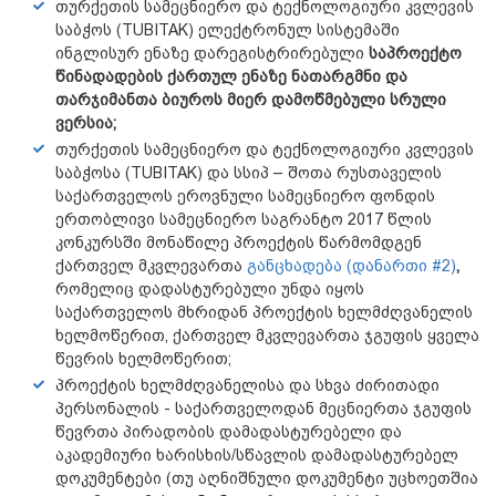
თურქეთის სამეცნიერო და ტექნოლოგიური კვლევის
საბჭოს (TUBITAK) ელექტრონულ სისტემაში
ინგლისურ ენაზე დარეგისტრირებული
საპროექტო
წინადადების ქართულ ენაზე ნათარგმნი და
თარჯიმანთა ბიუროს მიერ დამოწმებული სრული
ვერსია;
თურქეთის სამეცნიერო და ტექნოლოგიური კვლევის
საბჭოსა (TUBITAK) და სსიპ – შოთა რუსთაველის
საქართველოს ეროვნული სამეცნიერო ფონდის
ერთობლივი სამეცნიერო საგრანტო 2017 წლის
კონკურსში მონაწილე პროექტის წარმომდგენ
ქართველ მკვლევართა
განცხადება (დანართი #2)
,
რომელიც დადასტურებული უნდა იყოს
საქართველოს მხრიდან პროექტის ხელმძღვანელის
ხელმოწერით, ქართველ მკვლევართა ჯგუფის ყველა
წევრის ხელმოწერით;
პროექტის ხელმძღვანელისა და სხვა ძირითადი
პერსონალის - საქართველოდან მეცნიერთა ჯგუფის
წევრთა პირადობის დამადასტურებელი და
აკადემიური ხარისხის/სწავლის დამადასტურებელ
დოკუმენტები (თუ აღნიშნული დოკუმენტი უცხოეთშია