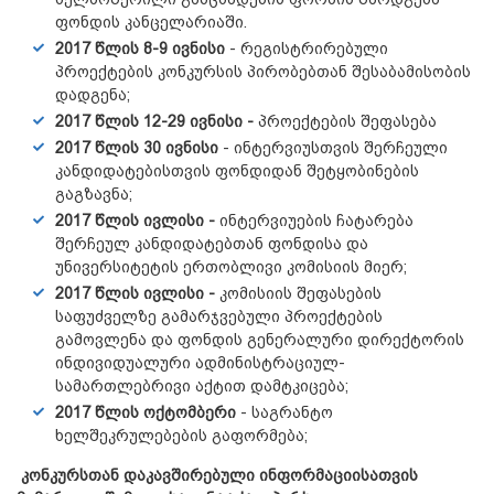
ფონდის კანცელარიაში.
2017 წლის 8-9 ივნისი
- რეგისტრირებული
პროექტების კონკურსის პირობებთან შესაბამისობის
დადგენა;
2017 წლის 12-29 ივნისი -
პროექტების შეფასება
2017 წლის 30 ივნისი
- ინტერვიუსთვის შერჩეული
კანდიდატებისთვის ფონდიდან შეტყობინების
გაგზავნა;
2017 წლის ივლისი -
ინტერვიუების ჩატარება
შერჩეულ კანდიდატებთან ფონდისა და
უნივერსიტეტის ერთობლივი კომისიის მიერ;
2017 წლის ივლისი -
კომისიის შეფასების
საფუძველზე გამარჯვებული პროექტების
გამოვლენა და ფონდის გენერალური დირექტორის
ინდივიდუალური ადმინისტრაციულ-
სამართლებრივი აქტით დამტკიცება;
2017 წლის ოქტომბერი
- საგრანტო
ხელშეკრულებების გაფორმება;
კონკურსთან დაკავშირებული ინფორმაციისათვის