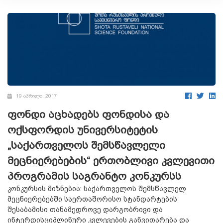
19 აპრილი, 2017
ფონდი აცხადებს ფონდისა და
ოქსფორდის უნივერსიტეტის
„საქართველოს შემსწავლელი
მეცნიერებების“ ერთობლივი კვლევითი
პროგრამის საგრანტო კონკურსს
კონკურსის მიზნებია: საქართველოს შემსწავლელ
მეცნიერებებში საერთაშორისო სტანდარტების
შესაბამისი თანამედროვე დარგობრივი და
ინტერდისციპლინური კვლევების განვითარება და