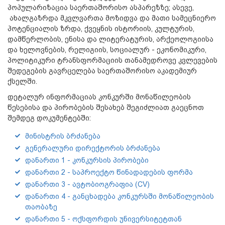
პოპულარიზაცია საერთაშორისო ასპარეზზე; ასევე,
ახალგაზრდა მკვლვართა მოზიდვა და მათი სამეცნიერო
პოტენციალის ზრდა, ქვეყნის ისტორიის, კულტურის,
დამწერლობის, ენისა და ლიტერატურის, არქეოლოგიისა
და ხელოვნების, რელიგიის, სოციალურ - ეკონომიკური,
პოლიტიკური ტრანსფორმაციის თანამედროვე კვლევების
შედეგების გავრცელება საერთაშორისო აკადემიურ
ქსელში.
დეტალურ ინფორმაციას კონკურში მონაწილეობის
წესებისა და პირობების შესახებ შეგიძლიათ გაეცნოთ
შემდეგ დოკუმენტებში:
მინისტრის ბრძანება
გენერალური დირექტორის ბრძანება
დანართი 1 - კონკურსის პირობები
დანართი 2 - საპროექტო წინადადების ფორმა
დანართი 3 - ავტობიოგრაფია (CV)
დანართი 4 - განცხადება კონკურსში მონაწილეობის
თაობაზე
დანართი 5 - ოქსფორდის უნივერსიტეტთან