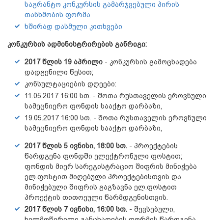
საგრანტო კონკურსის გამარჯვებული პირის
თანხმობის ფორმა
ხშირად დასმული კითხვები
კონკურსის ადმინისტრირების განრიგი:
2017 წლის 19 აპრილი
- კონკურსის გამოცხადება
დადგენილი წესით;
კონსულტაციების დღეები:
11.05.2017 16:00 სთ. - შოთა რუსთაველის ეროვნული
სამეცნიერო ფონდის სააქტო დარბაზი,
19.05.2017 16:00 სთ. - შოთა რუსთაველის ეროვნული
სამეცნიერო ფონდის სააქტო დარბაზი,
2017 წლის 5 ივნისი, 18:00 სთ.
- პროექტების
წარდგენა ფონდში ელექტრონული ფოსტით;
ფონდის მიერ სარეგისტრაციო შიფრის მინიჭება
ელ.ფოსტით მიღებული პროექტებისთვის და
მინიჭებული შიფრის გაგზავნა ელ.ფოსტით
პროექტის თითოეული წარმდგენისთვის.
2017 წლის 7 ივნისი, 16:00 სთ.
- შევსებული,
ხელმოწერილი განცხადების ფორმის წარდგენა