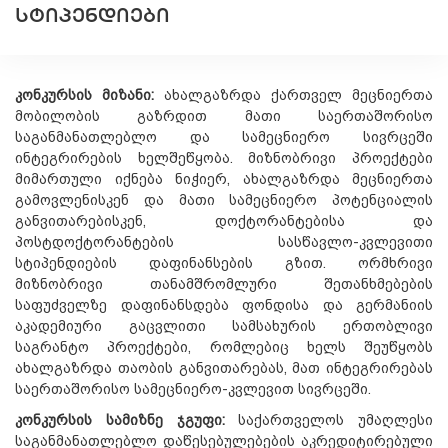
ᲡᲢᲘᲞᲔᲜᲓᲘᲔᲑᲘ
კონკურსის მიზანი:
ახალგაზრდა ქართველ მეცნიერთა
მობილობის გაზრდით მათი საერთაშორისო
საგანმანათლებლო და სამეცნიერო სივრცეში
ინტეგრირების ხელშეწყობა. მიზნობრივი პროექტები
მიმართული იქნება ნიჭიერ, ახალგაზრდა მეცნიერთა
გამოვლენისკენ და მათი სამეცნიერო პოტენციალის
განვითარებისკენ, დოქტორანტებისა და
პოსტდოქტორანტების სასწავლო-კვლევითი
სტიპენდიების დაფინანსების გზით. ორმხრივი
მიზნობრივი თანამშრომლური შეთანხმებების
საფუძველზე დაფინანსდება ფონდისა და გერმანიის
აკადემიური გაცვლითი სამსახურის ერთობლივი
საგრანტო პროექტები, რომლებიც ხელს შეუწყობს
ახალგაზრდა თაობის განვითარებას, მათ ინტეგრირებას
საერთაშორისო სამეცნიერო-კვლევით სივრცეში.
კონკურსის სამიზნე ჯგუფი:
საქართველოს უმაღლესი
საგანმანათლებლო დაწესებუ­ლებების აკრედიტირებული