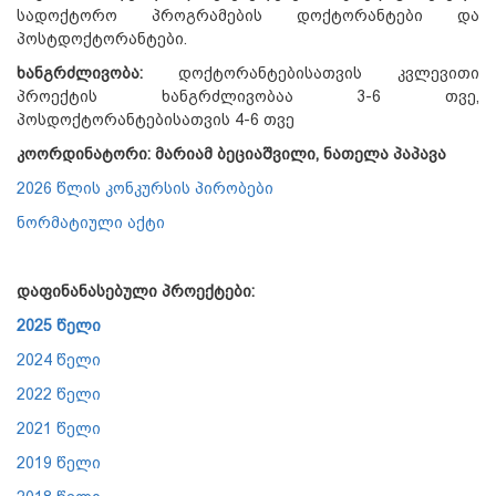
სადოქტორო პროგრამების დოქტორანტები და
პოსტდოქტორანტები.
ხანგრძლივობა:
დოქტორანტებისათვის კვლევითი
პროექტის ხანგრძლივობაა 3-6 თვე,
პოსდოქტორანტებისათვის 4-6 თვე
კოორდინატორი: მარიამ ბეციაშვილი, ნათელა პაპავა
2026 წლის კონკურსის პირობები
ნორმატიული აქტი
დაფინანასებული პროექტები:
2025 წელი
2024 წელი
2022 წელი
2021 წელი
2019 წელი