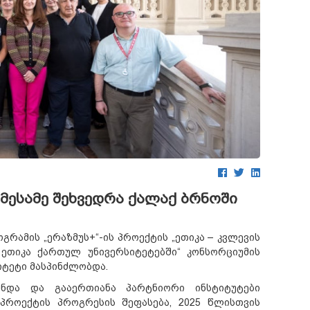
მესამე შეხვედრა ქალაქ ბრნოში
გრამის „ერაზმუს+“-ის პროექტის „ეთიკა – კვლევის
 ეთიკა ქართულ უნივერსიტეტებში“ კონსორციუმის
იტეტი მასპინძლობდა.
ნდა და გააერთიანა პარტნიორი ინსტიტუტები
პროექტის პროგრესის შეფასება, 2025 წლისთვის