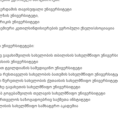
ტერდამის თავისუფალი უნივერსიტეტი
ლზის უნივერსიტეტი,
რიკის უნივერსიტეტი
დემიური კეთილსინდისიერების ევროპული ქსელი/ასოციაცია
 უნივერსიტეტები:
ნე ჯავახიშვილის სახელობის თბილისის სახელმწიფო უნივერს
ასიის უნივერსიტეტი
ით ტვილდიანის სამედიცინო უნივერსიტეტი
ა რუსთაველის სახელობის ბათუმის სახელმწიფო უნივერსიტე
კი წერეთლის სახელობის ქუთაისის სახელმწიფო უნივერსიტეტ
ცხე-ჯავახეთის სახელმწიფო უნივერსიტეტი
ობ გოგებაშვილის თელავის სახელმწიფო უნივერსიტეტი
ართველოს საზოგადოებრივ საქმეთა ინსტიტუტი
ლისის სახელმწიფო სამხატვრო აკადემია