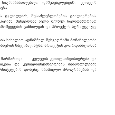
საგანმანათლებლო დაწესებულებებში კვლევის
ება.
ს ცვლილებას, შესაძლებლობების გაძლიერებას,
იკაციას, შეხვედრამ ხელი შეუწყო საერთაშორისო
ამოწვევების განხილვას და პროექტის სტრატეგიულ
ის სახელით აღნიშნულ შეხვედრაში მონაწილეობა
ახურის სპეციალისტმა, პროექტის კოორდინატორმა
 წარმართვა - კვლევის კეთილსინდისიერება და
თიკისა და კეთილსინდისიერების მიმართულების
ერსიტეტების დონეზე, სასწავლო პროგრამებსა და