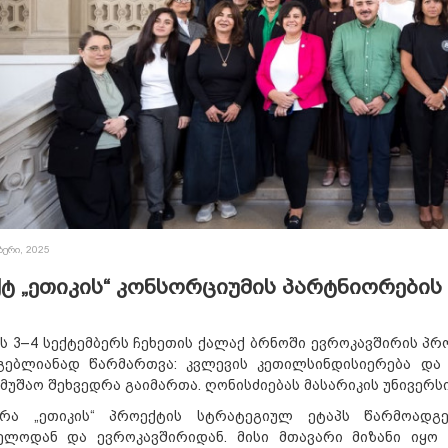
ბერი, 2025
ტ „ეთიკის“ კონსორციუმის პარტნიორების 
ს 3–4 სექტემბერს ჩეხეთის ქალაქ ბრნოში ევროკავშირის პრო
მგებლიანად წარმართვა: კვლევის კეთილსინდისიერება და
ამუშაო შეხვედრა გაიმართა. ღონისძიებას მასარიკის უნივერს
ა „ეთიკის“ პროექტის სტრატეგიულ ეტაპს წარმოადგე
ელოდან და ევროკავშირიდან. მისი მთავარი მიზანი იყო 