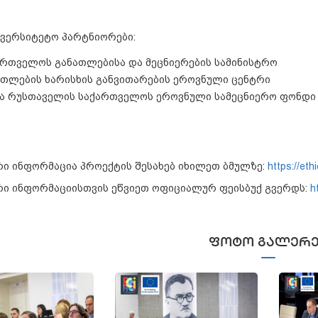
ივერსიტეტო პარტნიორები:
ართველოს განათლებისა და მეცნიერების სამინისტრო
ათლების ხარისხის განვითარების ეროვნული ცენტრი
ა რუსთაველის საქართველოს ეროვნული სამეცნიერო ფონდი
ი ინფორმაცია პროექტის შესახებ იხილეთ ბმულზე:
https://ethi
ი ინფორმაციისთვის ეწვიეთ ოფიციალურ ფეისბუქ გვერდს:
h
ᲤᲝᲢᲝ ᲒᲐᲚᲔᲠᲔ