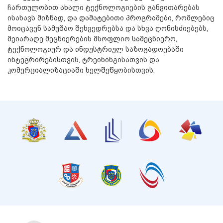
ჩართულობით ახალი ტექნოლოგიების განვითარებას
ისახავს მიზნად, და დამატებითი პროგრამები, რომლებიც
მოიცავენ სამუშაო შეხვედრებსა და სხვა ღონისძიებებს,
მეიარაღე მეცნიერების მსოფლიო სამეცნიერო,
ტექნოლოგიურ და ინდუსტრიულ საზოგადოებაში
ინტეგრირებისთვის, ტრეინინგისათვის და
კომერციალიზაციაში ხელშეწყობისთვის.