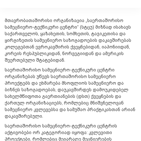
მთავრობათაშორისი ორგანიზაცია „საერთაშორისო
სამეცნიერო-ტექნიკური ცენტრი“ (სტცუ) მიზნად ისახავს
საქართველოს, ყაზახეთის, სომხეთის, ტაჯიკეთისა და
ყირგიზეთის სამეცნიერო საზოგადოების დაკავშირებას
კოლეგებთან ევროკავშირის ქვეყნებიდან, იაპონიიდან,
კორეის რესპუბლიკიდან, ნორვეგიიდან და ამერიკის
შეერთებული შტატებიდან.
საერთაშორისო სამეცნიერო-ტექნიკური ცენტრი
ორგანიზებას უწევს საერთაშორისო სამეცნიერო
პროექტებს და ეხმარება მსოფლიოს სამეცნიერო და
ბიზნეს საზოგადოებას, დაუკავშირდეს დამოუკიდებელ
სახელმწიფოთა გაერთიანების (დსთ) ქვეყნების და
ქართულ ორგანიზაციებს, რომლებიც მნიშვნელოვან
სამეცნიერო კვლევებსა და სამუშაო პრაქტიკასთან არიან
დაკავშირებული.
საერთაშორისო სამეცნიერო-ტექნიკური ცენტრის
აქტივობები ორ კატეგორიად იყოფა: კვლევითი
პროექტები, რომლებიც მეიარაღე მეცნიერების