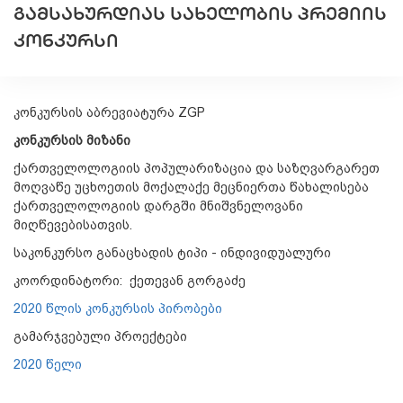
ᲒᲐᲛᲡᲐᲮᲣᲠᲓᲘᲐᲡ ᲡᲐᲮᲔᲚᲝᲑᲘᲡ ᲞᲠᲔᲛᲘᲘᲡ
ᲙᲝᲜᲙᲣᲠᲡᲘ
კონკურსის აბრევიატურა ZGP
კონკურსის მიზანი
ქართველოლოგიის პოპულარიზაცია და საზღვარგარეთ
მოღვაწე უცხოეთის მოქალაქე მეცნიერთა წახალისება
ქართველოლოგიის დარგში მნიშვნელოვანი
მიღწევებისათვის.
საკონკურსო განაცხადის ტიპი - ინდივიდუალური
კოორდინატორი: ქეთევან გორგაძე
2020 წლის კონკურსის პირობები
გამარჯვებული პროექტები
2020 წელი