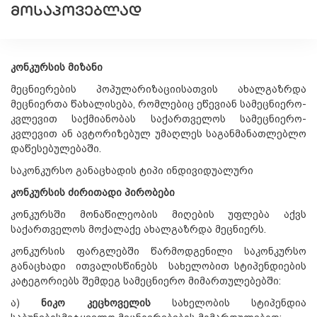
ᲛᲝᲡᲐᲞᲝᲕᲔᲑᲚᲐᲓ
კონკურსის მიზანი
მეცნიერების პოპულარიზაციისათვის ახალგაზრდა
მეცნიერთა წახალისება, რომლებიც ეწევიან სა­მეცნიერო-
კვლევით საქმიანობას საქართველოს სამეცნიერო-
კვლევით ან ავტორიზებულ უმაღლეს საგანმანათლებლო
დაწესე­ბულებაში.
საკონკურსო განაცხადის ტიპი ინდივიდუალური
კონკურსის ძირითადი პირობები
კონკურსში მონაწილეობის მიღების უფლება აქვს
საქართველოს მოქალაქე ახალგაზრდა მეცნიერს.
კონკურსის ფარგლებში წარმოდგენილი საკონკურსო
განაცხადი ითვალისწინებს სახელობით სტიპენდიების
კატეგორიებს შემდეგ სამეცნიერო მიმართულებებში:
ა)
ნიკო კეცხოველის
სახელობის სტიპენდია