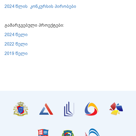
2024 წლის კონკურსის პირობები
გამარჯვებული პროექტები:
2024 წელი
2022 წელი
2019 წელი