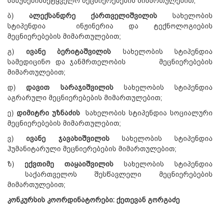
საბუნებისმეტყველო მეცნიერებების მიმართულებით;
ბ)
ალექსანდრე ქართველიშვილის
სახელობის
სტიპენდია ინჟინერია და ტექნოლოგიების
მეცნიერებების მიმართულებით;
გ)
ივანე ბერიტაშვილის
სახელობის სტიპენდია
სამედიცინო და ჯანმრთელობის მეცნიერებების
მიმართულებით;
დ)
დავით სარაჯიშვილის
სახელობის სტიპენდია
აგრარული მეცნიერებების მიმართულებით;
ე)
დიმიტრი უზნაძის
სახელობის სტიპენდია სოციალური
მეცნიერებების მიმართულებით;
ვ)
ივანე ჯავახიშვილის
სახელობის სტიპენდია
ჰუმანიტარული მეცნიერებების მიმართულებით;
ზ)
ექვთიმე თაყაიშვილის
სახელობის სტიპენდია
საქართველოს შესწავლელი მეცნიერებების
მიმართულებით;
კონკურსის კოორდინატორები: ქეთევან გორგაძე