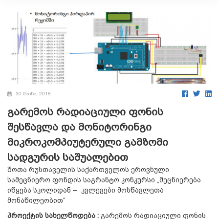
30 მაისი, 2018
გარემოს რადიაციული ფონის
შესწავლა და მონიტორინგი
მიკროკომპიუტერული გამზომი
სადგურის საშუალებით
შოთა რუსთაველის საქართველოს ეროვნული
სამეცნიერო ფონდის საგრანტო კონკურსი „მეცნიერება
იწყება სკოლიდან – კვლევები მოსწავლეთა
მონაწილეობით“
პროექტის სახელწოდება :
გარემოს რადიაციული ფონის