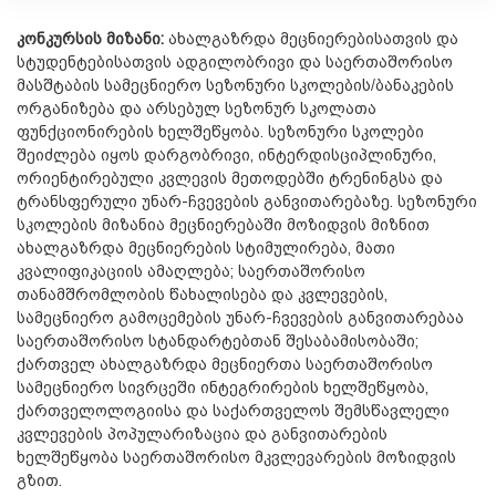
კონკურსის მიზანი:
ახალგაზრდა მეცნიერებისათვის და
სტუდენტებისათვის ადგილობრივი და საერთაშორისო
მასშტაბის სამეცნიერო სეზონური სკოლების/ბანაკების
ორგანიზება და არსებულ სეზონურ სკო­ლათა
ფუნქციონირების ხელშეწყობა. სეზონური სკოლები
შეიძლება იყოს დარგობრივი, ინტერდისციპლინური,
ორიენტირებული კვლევის მეთოდებში ტრენინგსა და
ტრანსფერული უნარ-ჩვევების განვითარებაზე. სეზონური
სკოლების მიზანია მეცნიერებაში მოზიდვის მიზნით
ახალგაზრდა მეცნიერების სტიმულირება, მათი
კვალიფიკაციის ამაღლება; საერთაშორისო
თანამშრომლობის წახალისება და კვლევების,
სამეცნიერო გამოცემების უნარ-ჩვევების განვითარებაა
საერთაშორისო სტანდარტებთან შესაბამისობაში;
ქართველ ახალგაზრდა მეცნიერთა საერთაშორისო
სამეცნიერო სივრცეში ინტეგრირების ხელშეწყობა,
ქართველოლოგიისა და საქართველოს შემსწავლელი
კვლევების პოპულარიზაცია და განვითარების
ხელშეწყობა საერთაშორისო მკვლევარების მოზიდვის
გზით.