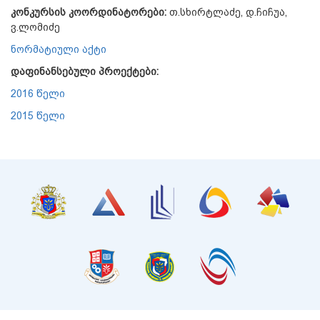
კონკურსის კოორდინატორები:
თ.სხირტლაძე, დ.ჩიჩუა,
ვ.ლომიძე
ნორმატიული აქტი
დაფინანსებული პროექტები:
2016 წელი
2015 წელი