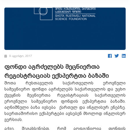
9 აგვისტო, 2017
ფონდი აგრძელებს მეცნიერთა
რეგისტრაციას ექსპერტთა ბაზაში
შოთა რუსთაველის საქართველოს ეროვნული
სამეცნიერო ფონდი აგრძელებს საქართველოს და უცხო
ქვეყნის მეცნიერთა რეგისტრაციას საქართველოს
ეროვნული სამეცნიერო ფონდის ექსპერტთა ბაზაში.
აღნიშნული ბაზა ივსება ქართულ და ინგლისურ ენებზე.
საერთაშორისო ექსპერტები ავსებენ მხოლოდ ინგლისურ
ვერსიას.
აქვე, შეგახსენებთ, რომ აღდგენილია ფონდის