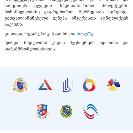
სამეცნიერო-კვლევით საერთაშორისო პროექტებში
მონაწილეობაზე დაყრდნობით. შერჩევისას აგრეთვე,
გათვალისწინებული იქნება ინტერესთა კონფლიქტის
საკითხი.
გთხოვთ, რეგისტრაცია გაიაროთ
ბმულზე
.
ფონდი მადლობას უხდის მეცნიერებს ნდობისა და
თანამშრომლობისთვის.