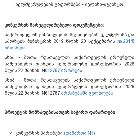
ხელშეკრულების გაფორმება - ივლისი-აგვისტო.
კონკურსის მარეგულირებელი დოკუმენტები:
საქართველოს განათლების, მეცნიერების, კულტურისა და
სპორტის მინისტრის 2019 წლის 20 სექტემბრის
№201/ნ
ბრძანება
სსიპ - შოთა რუსთაველის საქართველოს ეროვნული
სამეცნიერო ფონდის გენერალური დირექტორის 2026
წლის 22 მაისის N
612787 ბრძანება
სსიპ - შოთა რუსთაველის საქართველოს ეროვნული
სამეცნიერო ფონდის გენერალური დირექტორის 2026
წლის 22 მაისის N612787
ბრძანებაში ცვლილება
პროექტის მომზადებისათვის საჭირო დანართები
კონკურსის პირობები
(დანართი N1)