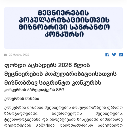
22 მაისი, 2026
ფონდი აცხადებს 2026 წლის
მეცნიერების პოპულარიზაციისათვის
მიზნობრივ საგრანტო კონკურსს
კონკურსის აბრევიატურა SPG
კონურსის მიზანი
კონკურსის მიზანია მეცნიერების პოპულარიზაცია ფართო
საზოგადოებაში, საქართველოს მეცნიერების,
ტექნოლოგიებისა და ინოვაციების სისტემაში მიმდინარე
რეფორმების გაშუქება, საერთაშორისო სამეცნიერო