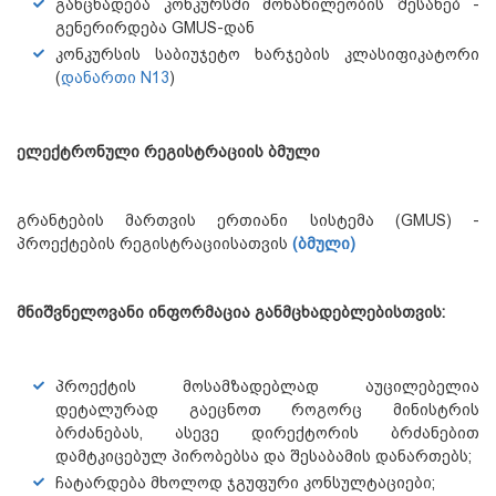
განცხადება კონკურსში მონაწილეობის შესახებ -
გენერირდება GMUS-დან
კონკურსის საბიუჯეტო ხარჯების კლასიფიკატორი
(
დანართი N13
)
ელექტრონული რეგისტრაციის ბმული
გრანტების მართვის ერთიანი სისტემა (GMUS) -
პროექტების რეგისტრაციისათვის
(ბმული)
მნიშვნელოვანი ინფორმაცია განმცხადებლებისთვის:
პროექტის მოსამზადებლად აუცილებელია
დეტალურად გაეცნოთ როგორც მინისტრის
ბრძანებას, ასევე დირექტორის ბრძანებით
დამტკიცებულ პირობებსა და შესაბამის დანართებს;
ჩატარდება მხოლოდ ჯგუფური კონსულტაციები;