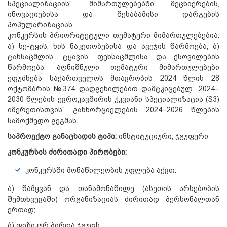
სპეციალიზაციის“ მიმართულებებში მეცნიერების,
ინოვაციებისა და შესაბამისი დარგების
პოპულარიზაციას.
კონკურსის პრიორიტეტული თემატური მიმართულებებია:
ა) ხე-ტყის, ხის ნაკეთობებისა და ავეჯის წარმოება; ბ)
ტანსაცმლის, ტყავის, ფეხსაცმლისა და ქსოვილების
წარმოება. აღნიშნული თემატური მიმართულებები
ეფუძნება საქართველოს მთავრობის 2024 წლის 28
ოქტომბრის №374 დადგენილებით დამტკიცებულ „2024–
2030 წლების ევროკავშირის ჭკვიანი სპეციალიზაცია (S3)
იმერეთისთვის“ განხორციელების 2024–2026 წლების
სამოქმედო გეგმას.
საპროექტო განაცხადის ტიპი:
ინსტიტუციური, ჯგუფური
კონკურსის
ძირითადი
პირობები:
კონკურსში მონაწილეობის უფლება აქვთ:
ა) წამყვან და თანამონაწილე (ასეთის არსებობის
შემთხვევაში) ორგანიზაციას ძირითად პერსონალთან
ერთად;
ბ) ფიზიკურ პირთა ჯგუფს.