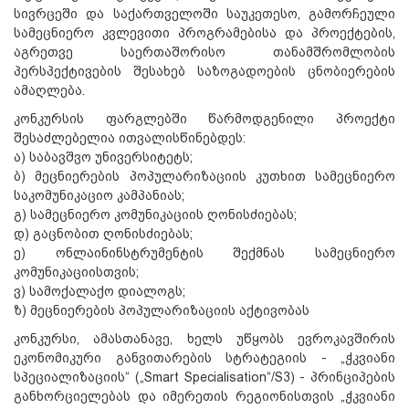
სივრცეში და საქართველოში საუკეთესო, გამორჩეული
სამეცნიერო კვლევითი პროგრამებისა და პროექტების,
აგრეთვე საერთაშორისო თანამშრომლობის
პერსპექტივების შესახებ საზოგადოების ცნობიერების
ამაღლება.
კონკურსის ფარგლებში წარმოდგენილი პროექტი
შესაძლებელია ითვალისწინებდეს:
ა) საბავშვო უნივერსიტეტს;
ბ) მეცნიერების პოპულარიზაციის კუთხით სამეცნიერო
საკომუნიკაციო კამპანიას;
გ) სამეცნიერო კომუნიკაციის ღონისძიებას;
დ) გაცნობით ღონისძიებას;
ე) ონლაინინსტრუმენტის შექმნას სამეცნიერო
კომუნიკაციისთვის;
ვ) სამოქალაქო დიალოგს;
ზ) მეცნიერების პოპულარიზაციის აქტივობას
კონკურსი, ამასთანავე, ხელს უწყობს ევროკავშირის
ეკონომიკური განვითარების სტრატეგიის - „ჭკვიანი
სპეციალიზაციის“ („Smart Specialisation“/S3) - პრინციპების
განხორციელებას და იმერეთის რეგიონისთვის „ჭკვიანი