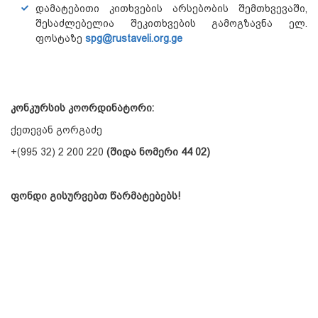
დამატებითი კითხვების არსებობის შემთხვევაში,
შესაძლებელია შეკითხვების გამოგზავნა ელ.
ფოსტაზე
spg@rustaveli.org.ge
კონკურსის კოორდინატორი:
ქეთევან გორგაძე
+(995 32) 2 200 220
(შიდა ნომერი 44 02)
ფონდი გისურვებთ წარმატებებს!