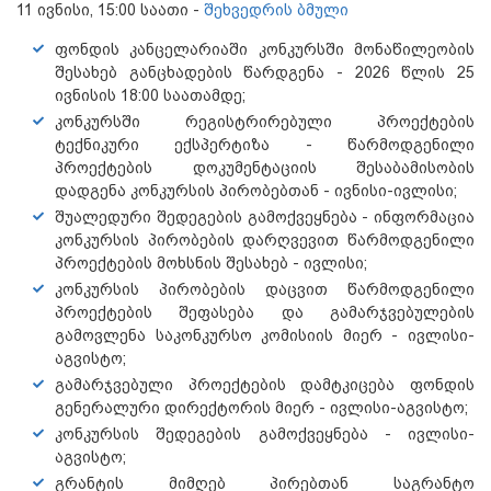
11 ივნისი, 15:00 საათი -
შეხვედრის ბმული
ფონდის კანცელარიაში კონკურსში მონაწილეობის
შესახებ განცხადების წარდგენა - 2026 წლის 25
ივნისის 18:00 საათამდე;
კონკურსში რეგისტრირებული პროექტების
ტექნიკური ექსპერტიზა - წარმოდგენილი
პროექტების დოკუმენტაციის შესაბამისობის
დადგენა კონკურსის პირობებთან - ივნისი-ივლისი;
შუალედური შედეგების გამოქვეყნება - ინფორმაცია
კონკურსის პირობების დარღვევით წარმოდგენილი
პროექტების მოხსნის შესახებ - ივლისი;
კონკურსის პირობების დაცვით წარმოდგენილი
პროექტების შეფასება და გამარჯვებულების
გამოვლენა საკონკურსო კომისიის მიერ - ივლისი-
აგვისტო;
გამარჯვებული პროექტების დამტკიცება ფონდის
გენერალური დირექტორის მიერ - ივლისი-აგვისტო;
კონკურსის შედეგების გამოქვეყნება - ივლისი-
აგვისტო;
გრანტის მიმღებ პირებთან საგრანტო