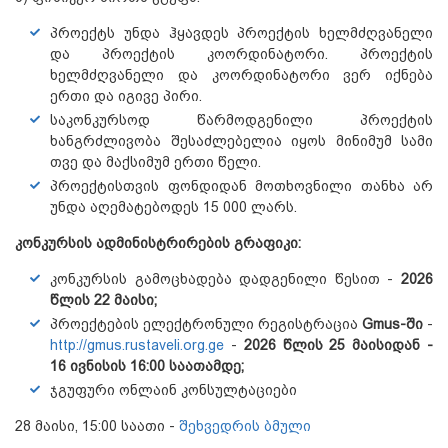
პროექტს უნდა ჰყავდეს პროექტის ხელმძღვანელი
და პროექტის კოორდინატორი. პროექტის
ხელმძღვანელი და კოორდინატორი ვერ იქნება
ერთი და იგივე პირი.
საკონკურსოდ წარმოდგენილი პროექტის
ხანგრძლივობა შესაძლებელია იყოს მინიმუმ სამი
თვე და მაქსიმუმ ერთი წელი.
პროექტისთვის ფონდიდან მოთხოვნილი თანხა არ
უნდა აღემატებოდეს 15 000 ლარს.
კონკურსის ადმინისტრირების გრაფიკი:
კონკურსის გამოცხადება დადგენილი წესით -
2026
წლის 22 მაისი;
პროექტების ელექტრონული რეგისტრაცია
Gmus-ში
-
http://gmus.rustaveli.org.ge
-
2026 წლის 25 მაისიდან -
16 ივნისის 16:00 საათამდე;
ჯგუფური ონლაინ კონსულტაციები
28 მაისი, 15:00 საათი -
შეხვედრის ბმული