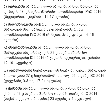
ა)
ფიზიკაში
საქართველოს ნაკრები გუნდი წარდგება
ფიზიკის 47–ე საერთაშორისო ოლიმპიადაზე, IPhO 2016
(შვეიცარია, ციურიხი, 11-17 ივლისი)
ბ)
მათემატიკაში
საქართველოს ნაკრები გუნდი
წარდგება მათემატიკის 57-ე საერთაშორისო
ოლიმპიადაზე IMO 2016 (ჩინეთი, ჰონგ-კონგი, 6-16
ივლისი)
გ)
ინფორმატიკაში
საქართველოს ნაკრები გუნდი
წარდგება ინფორმატიკის 28-ე საერთაშორისო
ოლიმპიადაზე IOI 2016 (რუსეთის ფედერაცია, ყაზანი,
12-19 აგვისტო)
დ)
ბიოლოგიაში
საქართველოს ნაკრები გუნდი წარდგება
ბიოლოგიის 27-ე საერთაშორისო ოლიმპიადაზე IBO 2016
(ვიეტნამი, ჰანოი, 17-24 ივლისი)
ე)
ქიმიაში
საქართველოს ნაკრები გუნდი წარდგება
ქიმიის 48-ე საერთაშორისო ოლიმპიადაზე IChO 2016
(საქართველო, თბილისი,( 23 აგვისტო-1 აგვისტო)