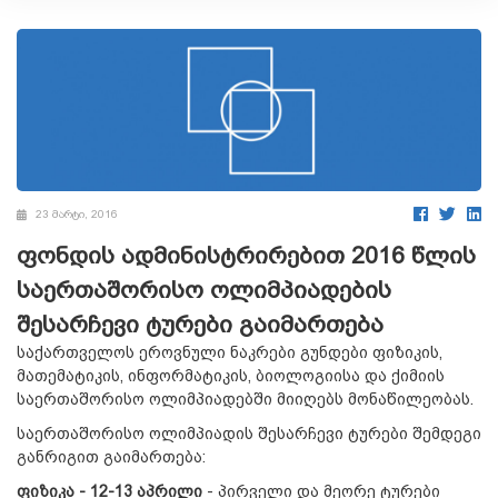
23 მარტი, 2016
ფონდის ადმინისტრირებით 2016 წლის
საერთაშორისო ოლიმპიადების
შესარჩევი ტურები გაიმართება
საქართველოს ეროვნული ნაკრები გუნდები ფიზიკის,
მათემატიკის, ინფორმატიკის, ბიოლოგიისა და ქიმიის
საერთაშორისო ოლიმპიადებში მიიღებს მონაწილეობას.
საერთაშორისო ოლიმპიადის შესარჩევი ტურები შემდეგი
განრიგით გაიმართება:
ფიზიკა -
12-13
აპრილი
- პირველი და მეორე ტურები