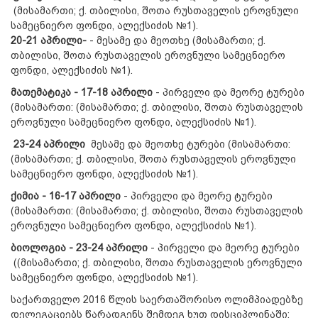
(მისამართი; ქ. თბილისი, შოთა რუსთაველის ეროვნული
სამეცნიერო ფონდი, ალექსიძის №1).
20-21 აპრილი-
- მესამე და მეოთხე (მისამართი; ქ.
თბილისი, შოთა რუსთაველის ეროვნული სამეცნიერო
ფონდი, ალექსიძის №1).
მათემატიკა -
17-18
აპრილი
- პირველი და მეორე ტურები
(მისამართი: (მისამართი; ქ. თბილისი, შოთა რუსთაველის
ეროვნული სამეცნიერო ფონდი, ალექსიძის №1).
23-24 აპრილი
მესამე და მეოთხე ტურები (მისამართი:
(მისამართი; ქ. თბილისი, შოთა რუსთაველის ეროვნული
სამეცნიერო ფონდი, ალექსიძის №1).
ქიმია - 16-17 აპრილი
- პირველი და მეორე ტურები
(მისამართი: (მისამართი; ქ. თბილისი, შოთა რუსთაველის
ეროვნული სამეცნიერო ფონდი, ალექსიძის №1).
ბიოლოგია - 23-24
აპრილი
- პირველი და მეორე ტურები
((მისამართი; ქ. თბილისი, შოთა რუსთაველის ეროვნული
სამეცნიერო ფონდი, ალექსიძის №1).
საქართველო 2016 წლის საერთაშორისო ოლიმპიადებზე
დელეგაციებს წარადგენს შემდეგ ხუთ დისციპლინაში: