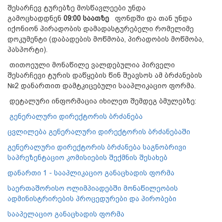
შესარჩევ ტურებზე მოსწავლეები უნდა
გამოცხადდნენ
09:00 საათზე
ფონდში და თან უნდა
იქონიონ პირადობის დამადასტურებელი რომელიმე
დოკუმენტი (დაბადების მოწმობა, პირადობის მოწმობა,
პასპორტი).
თითოეული მონაწილე ვალდებულია პირველი
შესარჩევი ტურის დაწყების წინ შეავსოს ამ ბრძანების
№2 დანართით დამტკიცებული სააპლიკაციო ფორმა.
დეტალური ინფორმაცია იხილეთ შემდეგ ბმულებზე:
გენერალური დირექტორის ბრძანება
ცვლილება გენერალური დირექტორის ბრძანებაში
გენერალური დირექტორის ბრძანება საგნობრივი
საპრეზენტაციო კომისიების შექმნის შესახებ
დანართი 1 - სააპლიკაციო განაცხადის ფორმა
საერთაშორისო ოლიმპიადებში მონაწილეობის
ადმინისტრირების პროცედურები და პირობები
სააპელაციო განაცხადის ფორმა