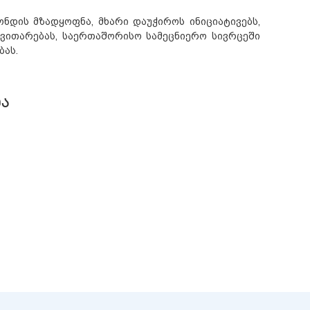
ონდის მზადყოფნა
,
მხარი დაუჭიროს ინიციატივებს
,
ვითარებას
,
საერთაშორისო სამეცნიერო სივრცეში
ბას
.
Ა