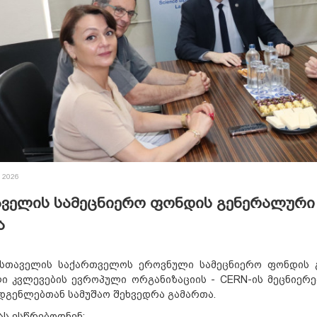
, 2026
ველის სამეცნიერო ფონდის გენერალური 
ა
სთაველის საქართველოს ეროვნული სამეცნიერო ფონდის 
ი კვლევების ევროპული ორგანიზაციის
- CERN-
ის მეცნიერ
დგენლებთან სამუშაო შეხვედრა გამართა
.
ას ესწრებოდნენ
: