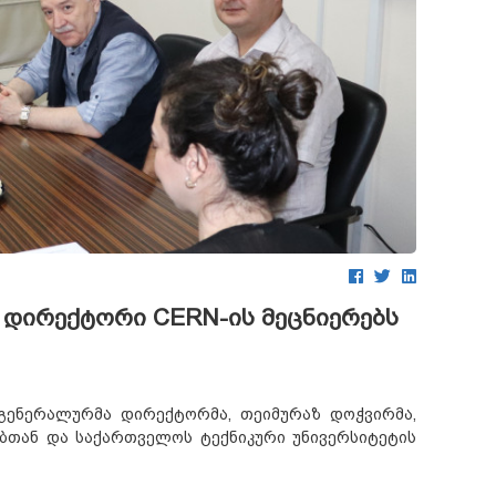
დირექტორი CERN-ის მეცნიერებს
გენერალურმა დირექტორმა
,
თეიმურაზ დოჭვირმა
,
ებთან და საქართველოს ტექნიკური უნივერსიტეტის