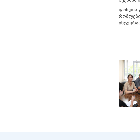
ფონდის 
რომლები
ინტეგრა