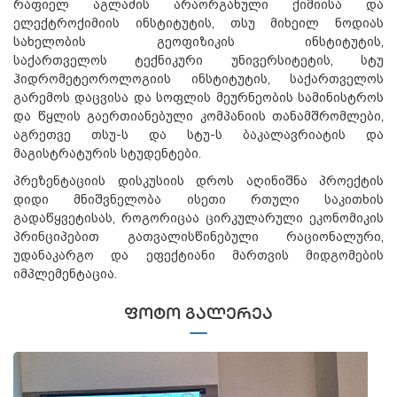
რაფიელ აგლაძის არაორგანული ქიმიისა და
ელექტროქიმიის ინსტიტუტის, თსუ მიხეილ ნოდიას
სახელობის გეოფიზიკის ინსტიტუტის,
საქართველოს
ტექნიკური
უნივერსიტეტის
, სტუ
ჰიდრომეტეოროლოგიის ინსტიტუტის,
საქართველოს
გარემოს დაცვისა და სოფლის მეურნეობის სამინისტროს
და წყლის გაერთიანებული კომპანიის თანამშრომლები,
აგრეთვე თსუ-ს და სტუ-ს ბაკალავრიატის და
მაგისტრატურის სტუდენტები.
პრეზენტაციის დისკუსიის დროს აღინიშნა პროექტის
დიდი მნიშვნელობა ისეთი რთული საკითხის
გადაწყვეტისას, როგორიცაა ცირკულარული ეკონომიკის
პრინციპებით გათვალისწინებული რაციონალური,
უდანაკარგო და ეფექტიანი მართვის მიდგომების
იმპლემენტაცია.
ᲤᲝᲢᲝ ᲒᲐᲚᲔᲠᲔᲐ