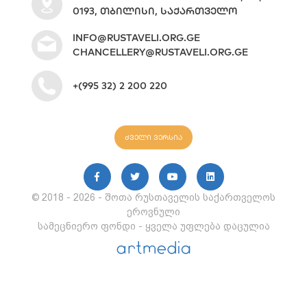
0193, ᲗᲑᲘᲚᲘᲡᲘ, ᲡᲐᲥᲐᲠᲗᲕᲔᲚᲝ
INFO@RUSTAVELI.ORG.GE
CHANCELLERY@RUSTAVELI.ORG.GE
+(995 32) 2 200 220
ძველი ვერსია
© 2018 - 2026 - შოთა რუსთაველის საქართველოს
ეროვნული
სამეცნიერო ფონდი - ყველა უფლება დაცულია