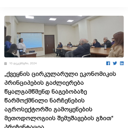
10 დეკემბერი, 2024
„ქვეყნის ცირკულარული ეკონომიკის
პრინციპების გაძლიერება
წყალგამწმენდ ნაგებობაზე
წარმოქმნილი ნარჩენების
აგროსექტორში გამოყენების
მეთოდოლოგიის შემუშავების გზით“
პრეზენტაცია