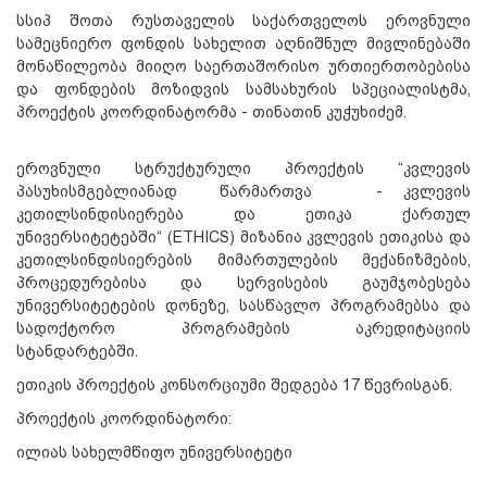
სსიპ შოთა რუსთაველის საქართველოს ეროვნული
სამეცნიერო ფონდის სახელით აღნიშნულ მივლინებაში
მონაწილეობა მიიღო საერთაშორისო ურთიერთობებისა
და ფონდების მოზიდვის სამსახურის სპეციალისტმა,
პროექტის კოორდინატორმა - თინათინ კუჭუხიძემ.
ეროვნული სტრუქტურული პროექტის “კვლევის
პასუხისმგებლიანად წარმართვა - კვლევის
კეთილსინდისიერება და ეთიკა ქართულ
უნივერსიტეტებში“ (ETHICS) მიზანია კვლევის ეთიკისა და
კეთილსინდისიერების მიმართულების მექანიზმების,
პროცედურებისა და სერვისების გაუმჯობესება
უნივერსიტეტების დონეზე, სასწავლო პროგრამებსა და
სადოქტორო პროგრამების აკრედიტაციის
სტანდარტებში.
ეთიკის პროექტის კონსორციუმი შედგება 17 წევრისგან.
პროექტის კოორდინატორი:
ილიას სახელმწიფო უნივერსიტეტი