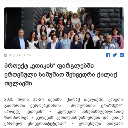
8 ივლისი, 2025
პროექტ „ეთიკის“ ფარგლებში
ეროვნული სამუშაო შეხვედრა ქალაქ
თელავში
2025 წლის 23-24 ივნისს, ქალაქ თელავში, კახეთი,
გაიმართა ევროკავშირის პროგრამის „ერაზმუს+“
პროექტ „ეთიკის“ - „კვლევის პასუხისმგებლიანად
წარმართვა - კვლევის კეთილსინდისიერება და ეთიკა
ქართულ უნივერსიტეტებში“ - ეროვნული სამუშაო