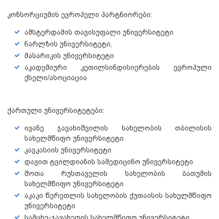
კონსორციუმის ევროპელი პარტნიორები:
ამსტერდამის თავისუფალი უნივერსიტეტი
ჩარლზის უნივერსიტეტი,
მასარიკის უნივერსიტეტი
აკადემიური კეთილსინდისიერების ევროპული
ქსელი/ასოციაცია
ქართული უნივერსიტეტები:
ივანე ჯავახიშვილის სახელობის თბილისის
სახელმწიფო უნივერსიტეტი
კავკასიის უნივერსიტეტი
დავით ტვილდიანის სამედიცინო უნივერსიტეტი
შოთა რუსთაველის სახელობის ბათუმის
სახელმწიფო უნივერსიტეტი
აკაკი წერეთლის სახელობის ქუთაისის სახელმწიფო
უნივერსიტეტი
სამცხე-ჯავახეთის სახელმწიფო უნივერსიტეტი