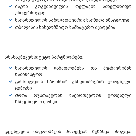
იაკობ გოგებაშვილის თელავის სახელმწიფო
უნივერსიტეტი
საქართველოს საზოგადოებრივ საქმეთა ინსტიტუტი
თბილისის სახელმწიფო სამხატვრო აკადემია
არასაუნივერსიტეტო პარტნიორები:
საქართველოს განათლებისა და მეცნიერების
სამინისტრო
განათლების ხარისხის განვითარების ეროვნული
ცენტრი
შოთა რუსთაველის საქართველოს ეროვნული
სამეცნიერო ფონდი
დეტალური ინფორმაცია პროექტის შესახებ იხილეთ