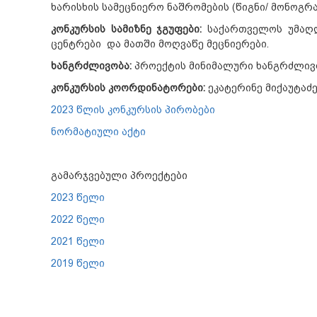
ხარისხის სამეცნიერო ნაშრომების (წიგნი/ მონოგრა
კონკურსის
სამიზნე
ჯგუფები
:
საქართველოს უმაღლე
ცენტრები და მათში მოღვაწე მეცნიერები.
ხანგრძლივობა
:
პროექტის მინიმალური ხანგრძლივო
კონკურსის
კოორდინატორები
:
ეკატერინე მიქაუტაძე
2023 წლის კონკურსის პირობები
ნორმატიული აქტი
გამარჯვებული პროექტები
2023 წელი
2022 წელი
2021 წელი
2019 წელი