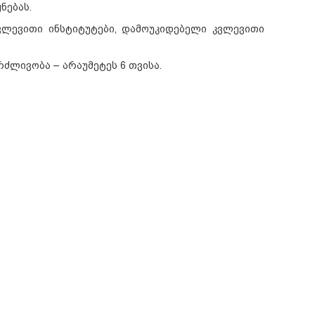
ნებას.
ვლევითი ინსტიტუტები, დამოუკიდებელი კვლევითი
ძლივობა – არაუმეტეს 6 თვისა.