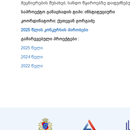
მეცნიერების შესახებ, სანდო წყაროებზე დაფუძნებ
საპროექტო განაცხადის ტიპი: ინსტიტუციური
კოორდინატორი:
ქეთევან გორგაძე
2025 წლის კონკურსის პირობები
გამარჯვებული პროექტები :
2025 წელი
2024 წელი
2022 წელი