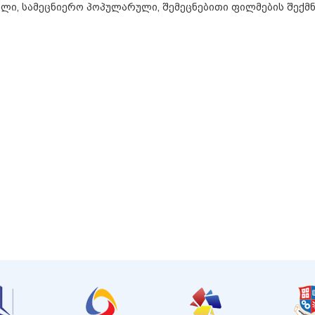
ული, სამეცნიერო პოპულარული, შემეცნებითი ფილმების შექმნ