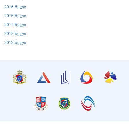
2016 წელი
2015 წელი
2014 წელი
2013 წელი
2012 წელი