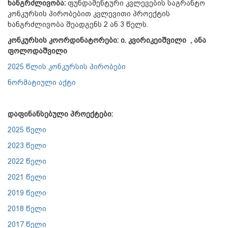
ხანგრძლივობა:
ფუნდამენტური კვლევების საგრანტო
კონკურსის პირობებით კვლევითი პროექტის
ხანგრძლივობა შეადგენს 2 ან 3 წელს.
კონკურსის კოორდინატორები: ი. კვირიკეიშვილი , ანა
ფოლოდაშვილი
2025 წლის კონკურსის პირობები
ნორმატიული აქტი
დაფინანსებული პროექტები:
2025 წელი
2023 წელი
2022 წელი
2021 წელი
2019 წელი
2018 წელი
2017 წელი