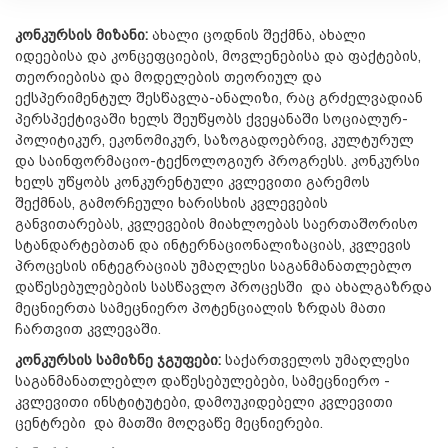
კონკურსის მიზანი:
ახალი ცოდნის შექმნა, ახალი
იდეებისა და კონცეფციების, მოვლენებისა და ფაქტების,
თეორიებისა და მოდელების თეორიულ და
ექსპერიმენტულ შესწავლა-ანალიზი, რაც გრძელვადიან
პერსპექტივაში ხელს შეუწყობს ქვეყანაში სოციალურ-
პოლიტიკურ, ეკონომიკურ, საზოგადოებრივ, კულტურულ
და საინფორმაციო-ტექნოლოგიურ პროგრესს. კონკურსი
ხელს უწყობს კონკურენტული კვლევითი გარემოს
შექმნას, გამორჩეული ხარისხის კვლევების
განვითარებას, კვლევების მიახლოებას საერთაშორისო
სტანდარტებთან და ინტერნაციონალიზაციას, კვლევის
პროცესის ინტეგრაციას უმაღლესი საგანმანათლებლო
დაწესებულებების სასწავლო პროცესში და ახალგაზრდა
მეცნიერთა სამეცნიერო პოტენციალის ზრდას მათი
ჩართვით კვლევაში.
კონკურსის სამიზნე ჯგუფები:
საქართველოს უმაღლესი
საგანმანათლებლო დაწესებუ­ლებები, სამეცნიერო -
კვლევითი ინსტიტუტები, დამოუკიდებელი კვლევითი
ცენტრები და მათში მოღვაწე მეცნიერები.