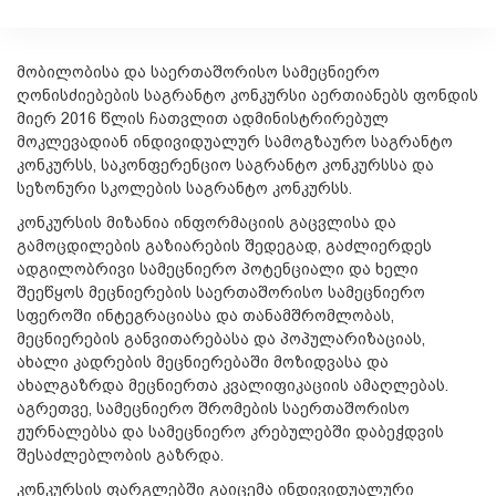
მობილობისა და საერთაშორისო სამეცნიერო
ღონისძიებების საგრანტო კონკურსი აერთიანებს ფონდის
მიერ 2016 წლის ჩათვლით ადმინისტრირებულ
მოკლევადიან ინდივიდუალურ სამოგზაურო საგრანტო
კონკურსს, საკონფერენციო საგრანტო კონკურსსა და
სეზონური სკოლების საგრანტო კონკურსს.
კონკურსის მიზანია ინფორმაციის გაცვლისა და
გამოცდილების გაზიარების შედეგად, გაძლიერდეს
ადგილობრივი სამეცნიერო პოტენციალი და ხელი
შეეწყოს მეცნიერების საერთაშორისო სამეცნიერო
სფეროში ინტეგრაციასა და თანამშრომლობას,
მეცნიერების განვითარებასა და პოპულარიზაციას,
ახალი კადრების მეცნიერებაში მოზიდვასა და
ახალგაზრდა მეცნიერთა კვალიფიკაციის ამაღლებას.
აგრეთვე, სამეცნიერო შრომების საერთაშორისო
ჟურნალებსა და სამეცნიერო კრებულებში დაბეჭდვის
შესაძლებლობის გაზრდა.
კონკურსის ფარგლებში გაიცემა ინდივიდუალური