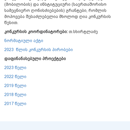
(მობილობის) და ინსტიტუციური (საერთაშორისო
სამეცნიერო ღონისძიებების) გრანტები, რომლის
მოპოვება შესაძლებელია მხოლოდ ღია კონკურსის
წესით.
კონკურსის კოორდინატორები:
თ.სხირტლაძე
ნორმატიული აქტი
2023 წლის კონკურსის პირობები
დაფინანასებული პროექტები
2023 წელი
2022 წელი
2019 წელი
2018 წელი
2017 წელი