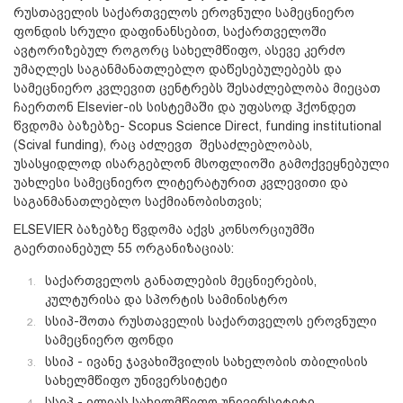
რუსთაველის საქართველოს ეროვნული სამეცნიერო
ფონდის სრული დაფინანსებით, საქართველოში
ავტორიზებულ როგორც სახელმწიფო, ასევე კერძო
უმაღლეს საგანმანათლებლო დაწესებულებებს და
სამეცნიერო კვლევით ცენტრებს შესაძლებლობა მიეცათ
ჩაერთონ Elsevier-ის სისტემაში და უფასოდ ჰქონდეთ
წვდომა ბაზებზე- Scopus Science Direct, funding institutional
(Scival funding), რაც აძლევთ შესაძლებლობას,
უსასყიდლოდ ისარგებლონ მსოფლიოში გამოქვეყნებული
უახლესი სამეცნიერო ლიტერატურით კვლევითი და
საგანმანათლებლო საქმიანობისთვის;
ELSEVIER ბაზებზე წვდომა აქვს კონსორციუმში
გაერთიანებულ 55 ორგანიზაციას:
საქართველოს განათლების მეცნიერების,
კულტურისა და სპორტის სამინისტრო
სსიპ-შოთა რუსთაველის საქართველოს ეროვნული
სამეცნიერო ფონდი
სსიპ - ივანე ჯავახიშვილის სახელობის თბილისის
სახელმწიფო უნივერსიტეტი
სსიპ - ილიას სახელმწიფო უნივერსიტეტი