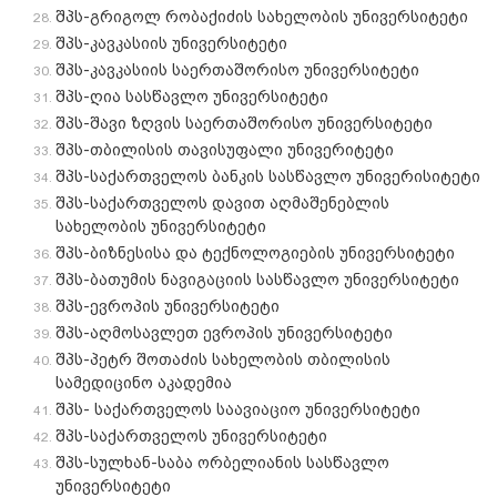
შპს-გრიგოლ რობაქიძის სახელობის უნივერსიტეტი
შპს-კავკასიის უნივერსიტეტი
შპს-კავკასიის საერთაშორისო უნივერსიტეტი
შპს-ღია სასწავლო უნივერსიტეტი
შპს-შავი ზღვის საერთაშორისო უნივერსიტეტი
შპს-თბილისის თავისუფალი უნივერიტეტი
შპს-საქართველოს ბანკის სასწავლო უნივერისიტეტი
შპს-საქართველოს დავით აღმაშენებლის
სახელობის უნივერსიტეტი
შპს-ბიზნესისა და ტექნოლოგიების უნივერსიტეტი
შპს-ბათუმის ნავიგაციის სასწავლო უნივერსიტეტი
შპს-ევროპის უნივერსიტეტი
შპს-აღმოსავლეთ ევროპის უნივერსიტეტი
შპს-პეტრ შოთაძის სახელობის თბილისის
სამედიცინო აკადემია
შპს- საქართველოს საავიაციო უნივერსიტეტი
შპს-საქართველოს უნივერსიტეტი
შპს-სულხან-საბა ორბელიანის სასწავლო
უნივერსიტეტი