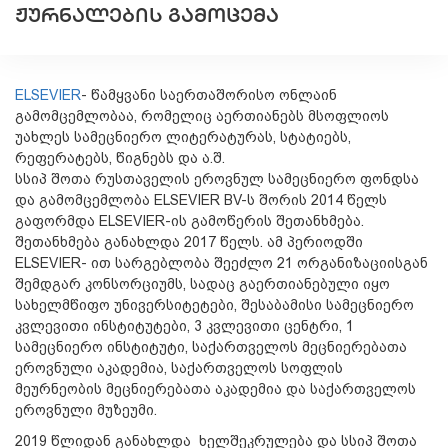
ᲟᲣᲠᲜᲐᲚᲔᲑᲘᲡ ᲒᲐᲛᲝᲪᲔᲛᲐ
ELSEVIER
-
წამყვანი საერთაშორისო ონლაინ
გამომცემლობაა, რომელიც აერთიანებს მსოფლიოს
უახლეს სამეცნიერო ლიტერატურას, სტატიებს,
რეფერატებს, წიგნებს და ა.შ.
სსიპ შოთა რუსთაველის ეროვნულ სამეცნიერო ფონდსა
და გამომცემლობა ELSEVIER BV-ს შორის 2014 წელს
გაფორმდა ELSEVIER-ის გამოწერის შეთანხმება.
შეთანხმება განახლდა 2017 წელს. ამ პერიოდში
ELSEVIER- ით სარგებლობა შეეძლო 21 ორგანიზაციისგან
შემდგარ კონსორციუმს, სადაც გაერთიანებული იყო
სახელმწიფო უნივერსიტეტები, შესაბამისი სამეცნიერო
კვლევითი ინსტიტუტები, 3 კვლევითი ცენტრი, 1
სამეცნიერო ინსტიტუტი, საქართველოს მეცნიერებათა
ეროვნული აკადემია, საქართველოს სოფლის
მეურნეობის მეცნიერებათა აკადემია და საქართველოს
ეროვნული მუზეუმი.
2019 წლიდან განახლდა ხელშეკრულება და სსიპ შოთა