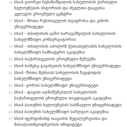
სსიპ-გიორგი ჩუბინაშვილის სახელობის ქართული
ხელოვნების ისტორიის და ძეგლთა დაცვისა
კვლევის ეროვნული ცენტრი
სსიპ - შოთა რუსთაველის თეატრისა და კინოს
უნივერსიტეტი
სსიპ - თბილისის ვანო სარაჯიშვილის სახელობის
სახელმწიფო კონსერვატორია
სსიპ - თბილისის აპოლონ ქუთათელაძის სახელობის
სახელმწიფო სამხატვრო აკადემია
სსიპ-საქართველოს ეროვნული მუზეუმი
სსიპ-სამცხე-ჯავახეთის სახელმწიფო უნივერსიტეტი
სსიპ- შოთა მესხიას სახელობის ზუგდიდის
სახელმწიფო უნივერსიტეტი
სსიპ- გორის სახელმწიფო უნივერსიტეტი
სსიპ - დავით აღმაშენებლის სახელობის
საქართველოს ეროვნული თავდაცვის აკადემია
სსიპ-ბათუმის ხელოვნების სასწავლო უნივერსიტეტი
სსიპ ბათუმის სახელმწიფო საზღვაო აკადემია
სსიპ-ფერდინანდ თავაძის მეტალურგიისა და
მასალათმცოდნეობის ინსტიტუტი