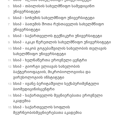
სსიპ - თბილისის სახელმწიფო სამედიცინო
უნივერსიტეტი
სსიპ - სოხუმის სახელმწიფო უნივერსიტეტი
სსიპ - ბათუმის შოთა რუსთაველის სახელმწიფო
უნივერსიტეტი
სსიპ - საქართველოს ტექნიკური უნივერსიტეტი
სსიპ - აკაკი წერეთლის სახელმწიფო უნივერსიტეტი
სსიპ - იაკობ გოგებაშვილის სახელობის თელავის
სახელმწიფო უნივერსიტეტი
სსიპ - ხელნაწერთა ეროვნული ცენტრი
სსიპ - გიორგი ელიავას სახელობის
ბაქტერიოფაგიის, მიკრობიოლოგიისა და
ვირუსოლოგიის ინსტიტუტი
სსიპ - ივანე ბერიტაშვილი სექსპერიმენტული
ბიომედიცინისცენტრი
სსიპ - საქართველოს მეცნიერებათა ეროვნული
აკადემია
სსიპ - საქართველოს სოფლის
მეურნეობისმეცნიერებათა აკადემია