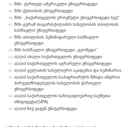
შპს- ქართულ-ამერიკული უნივერსიტეტი
შპს-ქუთაისის უნივერსიტეტი
შპს- ,,საქართველოს ეროვნული უნივერსიტეტი სეუ"
შპს-გურამ თავართქილაძის სახელობის თბილისის
სასწავლო უნივერსიტეტი
შპს-თბილისის ჰუმანიტარული სასწავლო
უნივერსიტეტი
შპს-სასწავლო უნივერსიტეტი ,,გეომედი’’
ა(ა)იპ ახალი საქართველოს უნივერსიტეტი
ა(ა)იპ საქართველოს აგრარული უნივერსიტეტი
ა(ა)იპ გელათის სასულიერო აკადემია და სემინარია
ა(ა)იპ საქართველოს საპატრიარქოს წმიდა ანდრია
პირველწოდებულის სახელობის ქართული
უნივერსიტეტი
ა(ა)იპ საქართველოს საზოგადოებრივ საქმეთა
ინსტიტუტი(GIPA)
ა(ა)იპ ნიუ ვიჟენ უნივერსიტეტი