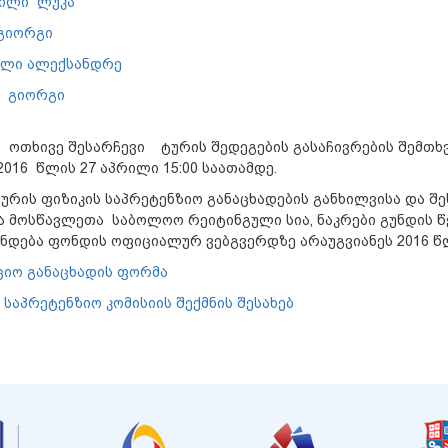
ვილი ლუკა
 გიორგი
ილი ალექსანდრე
ი გიორგი
 ოთხივე შესარჩევი ტურის შედეგების გასაჩივრების შემთხ
2016 წლის 27 აპრილი 15:00 საათამდე.
ურის ფიზიკის საპრეტენზიო განაცხადების განხილვისა და შე
ა მოსწავლეთა საბოლოო რეიტინგული სია, ნაკრები გუნდის წ
ნდება ფონდის ოფიციალურ ვებგვერდზე არაუგვიანეს 2016 წლ
ციო განაცხადის ფორმა
 საპრეტენზიო კომისიის შექმნის შესახებ