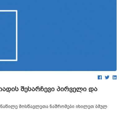
იადის შესარჩევი პირველი და
მონაწილე მოსწავლეთა ნაშრომები იხილეთ ბმულ