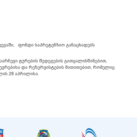
ვევაში, ფონდი საპრეტენზიო განაცხადებს
სარჩევი ტურების შედეგების გათვალისწინებით,
ევრებისა და რეზერვისტების მითითებით, რომელიც
ის 28 აპრილისა.