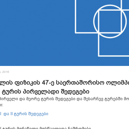
, 2016
წლის ფიზიკის 47-ე საერთაშორისო ოლიმპ
 ტურის პირველადი შედეგები
პირველი და მეორე ტურის შედეგები და შესარჩევ ტურებში 
ი:
I და II ტურის შედეგები
I ტურის მონაწილე მოსწავლეთა ნაშრომები