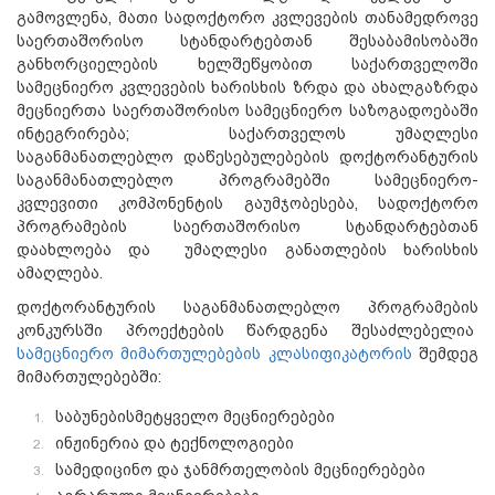
გამოვლენა, მათი სადოქტორო კვლევების თანამედროვე
საერთაშორისო სტანდარტებთან შესაბამისობაში
განხორციელების ხელშეწყობით საქართველოში
სამეცნიერო კვლევების ხარისხის ზრდა და ახალგაზრდა
მეცნიერთა საერთაშორისო სამეცნიერო საზოგადოებაში
ინტეგრირება; საქართველოს უმაღლესი
საგანმანათლებლო დაწესებულებების დოქტორანტურის
საგანმანათლებლო პროგრამებში სამეცნიერო-
კვლევითი კომპონენტის გაუმჯობესება, სადოქტორო
პროგრამების საერთაშორისო სტანდარტებთან
დაახლოება და უმაღლესი განათლების ხარისხის
ამაღლება.
დოქტორანტურის საგანმანათლებლო პროგრამების
კონკურსში პროექტების წარდგენა შესაძლებელია
სამეცნიერო მიმართულებების კლასიფიკატორის
შემდეგ
მიმართულებებში:
საბუნებისმეტყველო მეცნიერებები
ინჟინერია და ტექნოლოგიები
სამედიცინო და ჯანმრთელობის მეცნიერებები