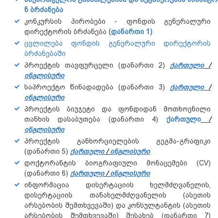
ნ ბრძანება
კონკურსის პირობები - ფონდის გენერალური
დირექტორის ბრძანება
(დანართი 1)
ცვლილება ფონდის გენერალური დირექტორის
ბრძანებაში
პროექტის თავფურცელი (დანართი 2)
ქართული
/
ინგლისური
საპროექტო წინადადება (დანართი 3)
ქართული
/
ინგლისური
პროექტის ბიუჯეტი და ფონდიდან მოთხოვნილი
თანხის დასაბუთება (დანართი 4)
ქართული
/
ინგლისური
პროექტის განხორციელების გეგმა-გრაფიკი
(დანართი 5)
ქართული
/
ინგლისური
დოქტორანტის ბიოგრაფიული მონაცემები (CV)
(დანართი 6)
ქართული
/
ინგლისური
ინფორმაცია დისერტაციის ხელმძღვანელის,
დისერტაციის თანახელმძღვანელის (ასეთის
არსებობის შემთხვევაში) და კონსულტანტის (ასეთის
არსებობის შემთხვევაში) შესახებ (დანართი 7)