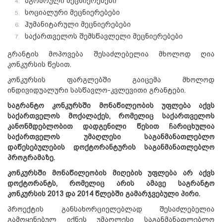
აგრარული მეცნიერებები
სოციალური მეცნიერებები
ჰუმანიტარული მეცნიერებები
საქართველოს შემსწავლელი მეცნიერებები
გრანტის მოპოვება შესაძლებელია მხოლოდ ღია
კონკურსის წესით.
კონკურსის ფარგლებში გაიცემა მხოლოდ
ინდივიდუალური სასწავლო-კვლევითი გრანტები.
საგრანტო კონკურსში მონაწილეობის უფლება აქვს
საქართველოს მოქალაქეს, რომელიც საქართველოს
კანონმდებლობით დადგენილი წესით ჩარიცხულია
საქართველოს უმაღლესი საგანმანათლებლო
დაწესებულების დოქტორანტურის საგანმანათლებლო
პროგრამაზე.
კონკურსში
მონაწილეობის მიღების უფლება არ აქვს
დოქტორანტს, რომელიც არის ამავე საგრანტო
კონკურსის 2013 და 2014 წლებში გამარჯვებული პირი.
პროექტის განსახორციელებლად შესაძლებელია
გამოყენებულ იქნეს უმაღლესი საგანმანათლებლო