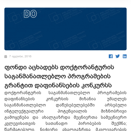
7 ივლისი, 2016
ფონდი აცხადებს დოქტორანტურის
საგანმანათლებლო პროგრამების
გრანტით დაფინანსების კონკურსს
დოქტორანტურის საგანმანათლებლო პროგრამების
დაფინანსების კონკურსის მიზანია უმაღლეს
საგანმანათლებლო დაწესებულებებში არსებული
ინტელექტუალური პოტენციალის მიზნობრივი
გამოყენება და ახალგაზრდა მეცნიერთა სამეცნიერო
კვლევისათვის სათანადო პირობების შექმნა;
წარმატებული, ნიჭიერი ახალგაზრდა მკვლევარების