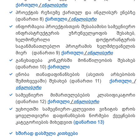
ქართული
/
ინგლისური
პროექტის რეზიუმე ქართულ და ინგლისურ ენებზე
(დანართი 8)
ქართული
/
ინგლისური
ინფორმაცია პროექტისთვის შესაბამისი სამეცნიერო
ინფრასტრუქტურის უზრუნველყოფის შესახებ,
ხელმოწერილი დოქტორანტურის
საგანმანათლებლო პროგრამის ხელმძღვანელის
მიერ (დანართი 9)
ქართული
/
ინგლისური
განცხადება კონკურსში მონაწილეობის შესახებ
(დანართი 10)
ქართული
ცნობა თანადაფინანსების (ასეთის არსებობის
შემთხვევაში) შესახებ (დანართი 11)
ქართული
/
ინგლისური
სამეცნიერო მიმართულებების კლასიფიკატორი
(დანართი 12)
ქართული
/
ინგლისური
უცხოეთში სამეცნიერო-კვლევითი ვიზიტის დროს
ყოველთვიური დაფინანსების ნორმები ქვეყნების
კატეგორიების მიხედვით
(დანართი 13)
ხშირად დასმული კითხვები