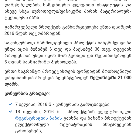
დაწესებულების, სამეცნიერო-კვლევითი ინსტიტუტის და
ასევე სხვა იურიდიული/ფიზიკური პირის მატერიალურ-
ტექნიკური ბაზა.
გამარჯვებული პროექტის განხორციელება უნდა დაიწყოს
2016 წლის ოქტომბრიდან.
საკონკურსოდ წარმოდგენილი პროექტის ხანგრძლივობა
უნდა იყოს მინიმუმ 6 თვე და მაქსიმუმ 36 თვე. თვეების
რაოდენობა უნდა იყოს 6-ის ჯერადი და შეესაბამებოდეს
6 თვიან საანგარიშო პერიოდებს.
ერთი საგრანტო პროექტისთვის ფონდიდან მოთხოვნილი
დაფინანსება არ უნდა აღემატებოდეს
წელიწადში 21 000
ლარს.
კონკურსის გრაფიკი:
7 ივლისი, 2016 წ - კონკურსის გამოცხადება;
18 ივლისი, 2016 წ - პროექტების ელექტრონული
რეგისტრაციის ბაზის
გახსნა და ბაზაში პროექტების
ელექტრონული რეგისტრაციის ინსტრუქციის
განთავსება;