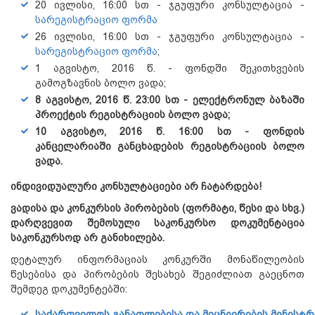
20 ივლისი, 16:00 სთ - ჯგუფური კონსულტაცია -
სარეგისტრაციო ფორმა
26 ივლისი, 16:00 სთ - ჯგუფური კონსულტაცია -
სარეგისტრაციო ფორმა
;
1 აგვისტო, 2016 წ. - ფონდში შეკითხვების
გამოგზავნის ბოლო ვადა;
8 აგვისტო, 2016 წ. 23:00 სთ
- ელექტრონულ ბაზაში
პროექტის რეგისტრაციის ბოლო ვადა;
10 აგვისტო, 2016 წ. 16:00 სთ
- ფონდის
კანცელარიაში განცხადების რეგისტრაციის ბოლო
ვადა.
ინდივიდუალური კონსულტაციები არ ჩატარდება!
ვადისა და კონკურსის პირობების (ფორმატი, წესი და სხვ.)
დარღვევით შემოსული საკონკურსო დოკუმენტაცია
საკონკურსოდ არ განიხილება.
დეტალურ ინფორმაციას კონკურში მონაწილეობის
წესებისა და პირობების შესახებ შეგიძლიათ გაეცნოთ
შემდეგ დოკუმენტებში:
საქართველოს განათლებისა და მეცნიერების მინისტრი