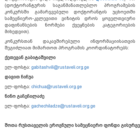
(დოქტორანტურის საგანმანათლებლო პროგრამების
კონკურსში გამარჯვებული დოქტორანტის უცხოეთში
სამეცნიერო-კვლევითი ვიზიტის დროს ყოველთვიური
დაფინანსების ნორმები ქვეყნების კატეგორიების
მიხედვით).
კონკურსთან დაკავშირებული ინფორმაციისათვის
შეგიძლიათ მიმართოთ პროგრამის კოორდინატორებს:
ქეთევან გაბიტაშვილი
ელ-ფოსტა:
gabitashvili@rustaveli.org.ge
დავით ჩიჩუა
ელ-ფოსტა:
chichua@rustaveli.org.ge
ნინო გაჩეჩილაძე
ელ-ფოსტა:
gachechiladze@rustaveli.org.ge
შოთა რუსთაველის ეროვნული სამეცნიერო ფონდი გისურვე