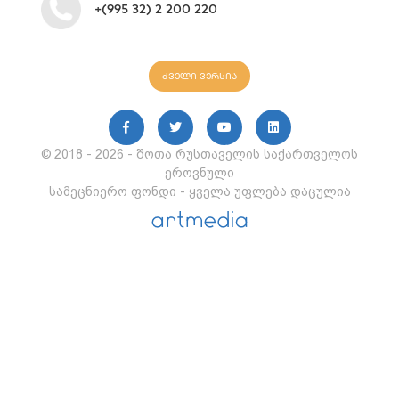
+(995 32) 2 200 220
ძველი ვერსია
© 2018 - 2026 - შოთა რუსთაველის საქართველოს
ეროვნული
სამეცნიერო ფონდი - ყველა უფლება დაცულია