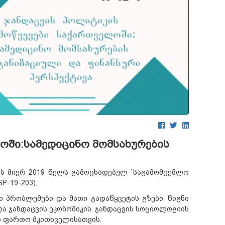
ოში:სამედიცინო მომსახურების
 მიერ 2019 წელს გამოცხადებულ `საგამომცემლო
-19-203).
პრობლემები და მათი გადაწყვეტის გზები. წიგნი
და ჯანდაცვის ეკონომიკის, ჯანდაცვის სოციოლოგიის
ი ფართო მკითხველისათვის.