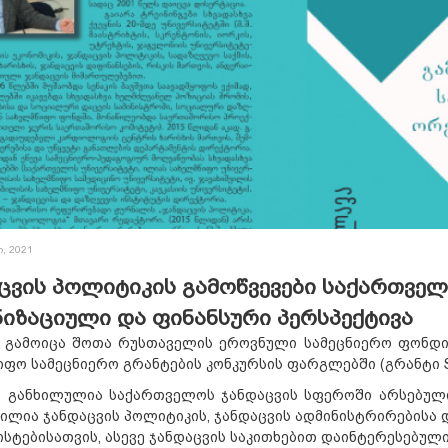
ი, 2021
ცვის პოლიტიკის გამოწვევები საქართველ
იზაციული და ფინანსური პერსპექტივა
ამოიცა შოთა რუსთაველის ეროვნული სამეცნიერო ფონდის
ფო სამეცნიერო გრანტების კონკურსის ფარგლებში (გრანტი SP
განხილულია საქართველოს ჯანდაცვის სფეროში არსებული 
ილია ჯანდაცვის პოლიტიკის, ჯანდაცვის ადმინისტრირებისა 
სტებისათვის, ასევე ჯანდაცვის საკითხებით დაინტერესებულ