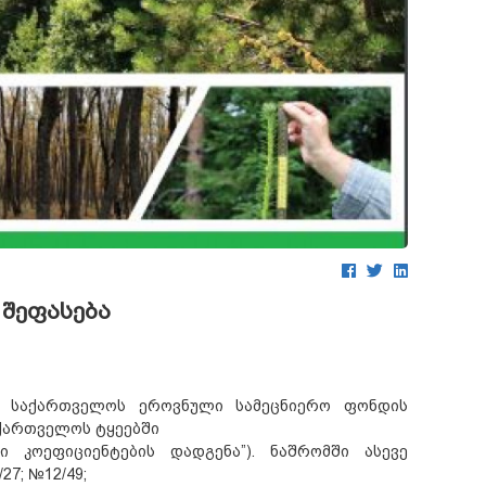
 შეფასება
ს საქართველოს ეროვნული სამეცნიერო ფონდის
აქართველოს ტყეებში
ი კოეფიციენტების დადგენა”). ნაშრომში ასევე
27; №12/49;