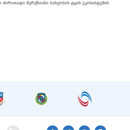
ი ძირითადი მერქნიანი სახეობის ტყის ეკოსისტემის