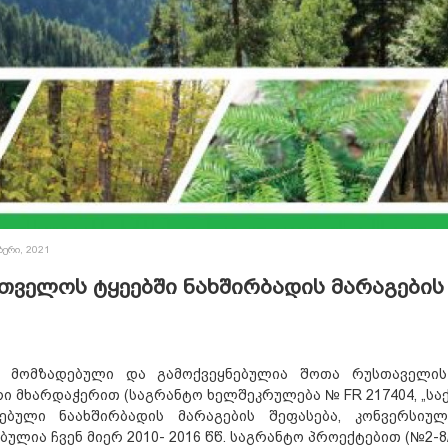
ბერი, 2021
თველოს ტყეებში ნახშირბადის მარაგების
 მომზადებული და გამოქვეყნებულია შოთა რუსთაველი
ი მხარდაჭერით (საგრანტო ხელშეკრულება № FR 217404, „ს
ებული ნაახშირბადის მარაგების შეფასება, კონვერსიულ
ბულია ჩვენ მიერ 2010- 2016 წწ. საგრანტო პროექტებით (№2-8/