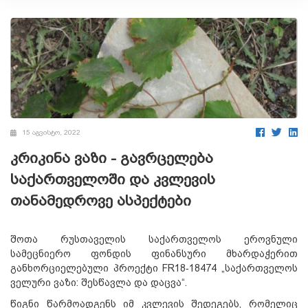
15 აგვისტო, 2022
კრიკინა ვაზი - გავრცელება
საქართველოში და კვლევის
თანამედროვე ასპექტები
შოთა რუსთაველის საქართველოს ეროვნული
სამეცნიერო ფონდის ფინანსური მხარდაჭერით
განხორციელებული პროექტი FR18‐18474 „საქართველოს
ველური ვაზი: შესწავლა და დაცვა“.
წიგნი წარმოადგენს იმ კვლევის შედეგებს, რომელიც