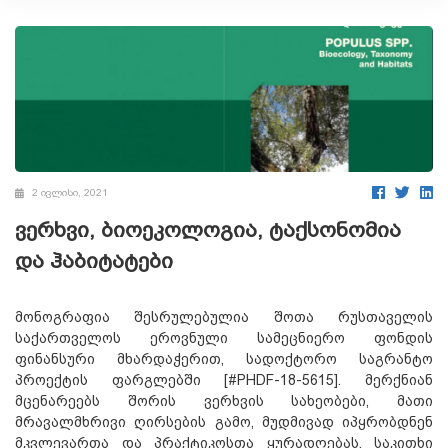
2 ივლისი, 2021
ვერხვი, ბიოეკოლოგია, ტაქსონომია
და ჰაბიტატები
მონოგრაფია შესრულებულია შოთა რუსთაველის
საქართველოს ეროვნული სამეცნიერო ფონდის
ფინანსური მხარდაჭერით, სადოქტორო საგრანტო
პროექტის ფარგლებში [#PHDF-18-5615]. მერქნიან
მცენარეებს შორის ვერხვის სახეობები, მათი
მრავალმხრივი ღირსების გამო, მუდმივად იპყრობდნენ
მკვლევართა და პრაქტიკოსთა ყურადღებას. საკითხი