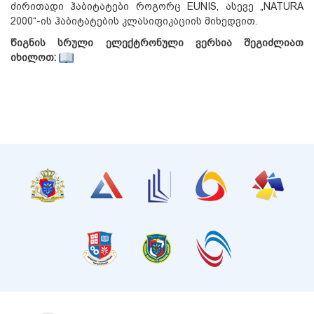
ძირითადი ჰაბიტატები როგორც EUNIS, ასევე „NATURA
2000“-ის ჰაბიტატების კლასიფიკაციის მიხედვით.
წიგნის სრული ელექტრონული ვერსია შეგიძლიათ
იხილოთ: