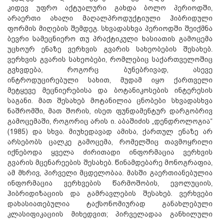
კიდევ უფრო აქტუალური გახდა ბოლო პერიოდში,
არაერთი ახალი მაღალპროდუქტიული ჰიბრიდული
ფორმის მიღების შემდეგ. სხვადასხვა პერიოდში შეიქმნა
ბევრი სამეცნიერო თუ პრაქტიკული ხასიათის გამოცემა
უცხოურ ენაზე ვერხვის გვარის სახეობების შესახებ.
ვერხვის გვარის სახეობები, რომლებიც საქართველოშიც
გვხვდება, რო­გორც ბუნებრივად, ასევე
ინტროდუცირებული სახით, მუდამ იყო ქართველი
მეტყევე მეცნიერებისა და ბოტანიკოსების ინტერესის
საგანი. მათ შესახებ მოტანილია ცნობები სხვადასხვა
ნაშრომში, მათ შორის, ისეთ ფუნდამენტურ დარგობრივ
გამოცემაში, როგორიც არის ი. აბაშიძის „დენდროლოგია“
(1985) და სხვა. მიუხედავად ამისა, ქართულ ენაზე არ
არსებობს ცალკე გამოცემა, რომელშიც თავმოყრილი
იქნებოდა ყველა ძირითადი ინფორმაცია ვერხვის
გვარის მცენარეების შესახებ. წინამდებარე მონოგრაფია,
ამ მხრივ, პირველი მცდელობაა. მასში გაერთიანებულია
ინფორმაცია ვერხვების წარმოშობის, ევოლუციის,
ჰიბრიდიზაციის და გამრავლების შესახებ. ვერხვები
დახასიათებულია ტაქსონომიურად განახლებული
კლასიფიკაციის მიხედვით; პირველადაა განხილული